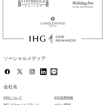
ソーシャルメディア
会社名
IHGについて
IHG採用情報
IHG グローバルブランド
ホテル開発