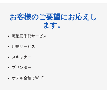
お客様のご要望にお応えし
ます。
宅配便手配サービス
印刷サービス
スキャナー
プリンター
ホテル全館でWi-Fi