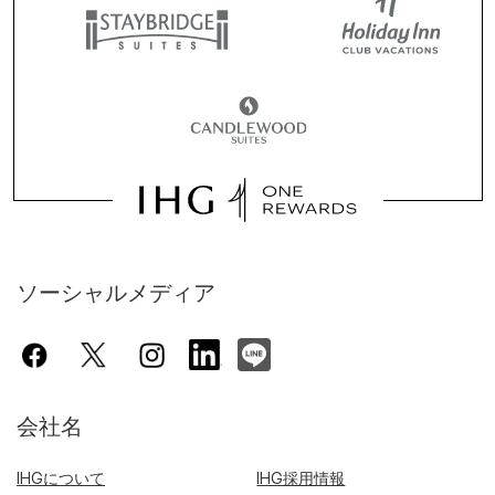
ソーシャルメディア
会社名
IHGについて
IHG採用情報