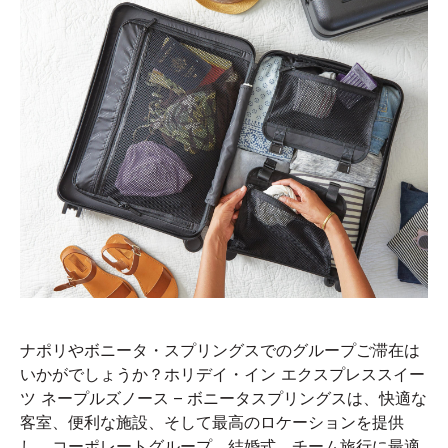
ナポリやボニータ・スプリングスでのグループご滞在は
いかがでしょうか？ホリデイ・イン エクスプレススイー
ツ ネープルズノース – ボニータスプリングスは、快適な
客室、便利な施設、そして最高のロケーションを提供
し、コーポレートグループ、結婚式、チーム旅行に最適