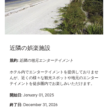
近隣の娯楽施設
規約:
近隣の地元エンターテイメント
ホテル内でエンターテイメントを提供しておりませ
んが、近くの様々な観光スポットや地元のエンター
テイメントを徒歩圏内でお楽しみいただけます。
開始日:
January 01, 2025
終了日:
December 31, 2026