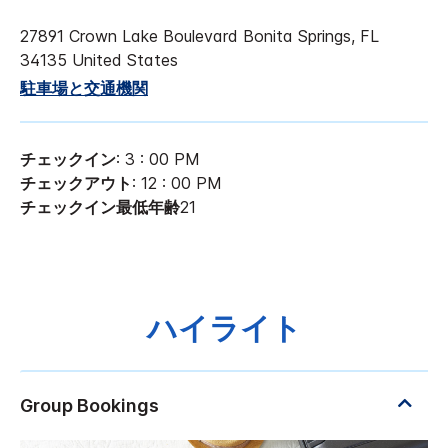
27891 Crown Lake Boulevard
Bonita Springs
,
FL
34135
United States
駐車場と交通機関
チェックイン
: 3 : 00 PM
チェックアウト
: 12 : 00 PM
チェックイン最低年齢
21
ハイライト