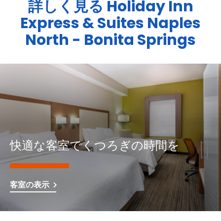
詳しく見る
Holiday Inn
Express & Suites
Naples
North - Bonita Springs
快適な客室でくつろぎの時間を
客室の表示