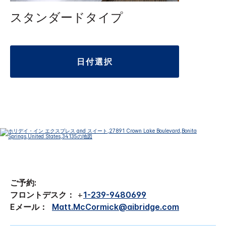
スタンダードタイプ
日付選択
ご予約:
フロントデスク：
+
1-239-9480699
Eメール：
Matt.McCormick@aibridge.com