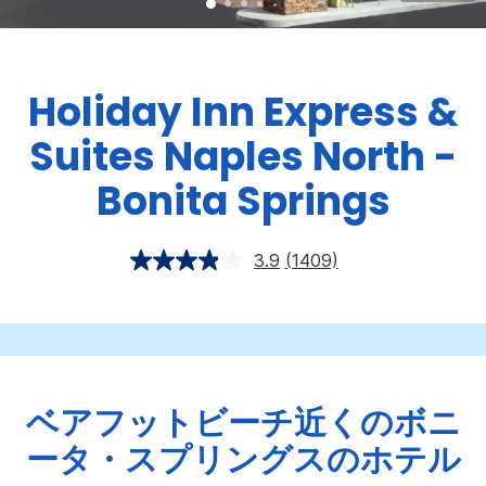
Holiday Inn Express &
Suites
Naples North -
Bonita Springs
3.9
(1409)
ベアフットビーチ近くのボニ
ータ・スプリングスのホテル