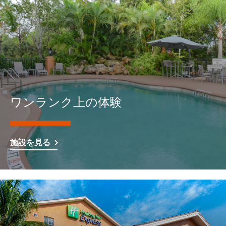
ワンランク上の体験
施設を見る