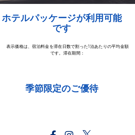
ホテルパッケージが利用可能
です
表示価格は、宿泊料金を滞在日数で割った1泊あたりの平均金額
です。滞在期間：
季節限定のご優待