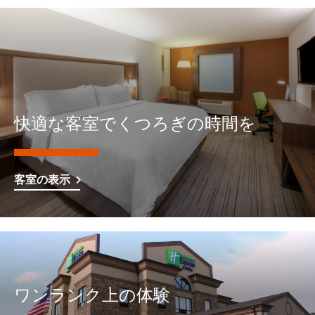
快適な客室でくつろぎの時間を
客室の表示
ワンランク上の体験