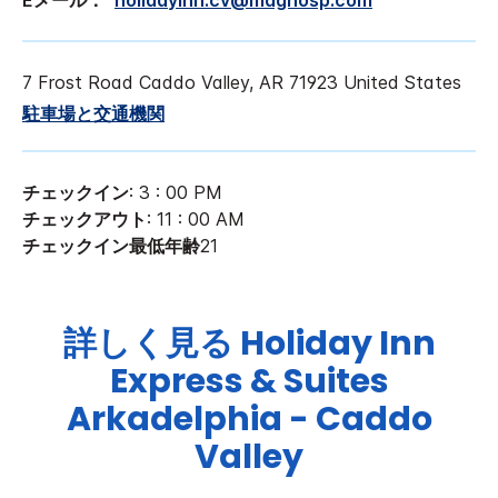
7 Frost Road
Caddo Valley
,
AR
71923
United States
駐車場と交通機関
チェックイン
: 3 : 00 PM
チェックアウト
: 11 : 00 AM
チェックイン最低年齢
21
詳しく見る
Holiday Inn
Express & Suites
Arkadelphia - Caddo
Valley