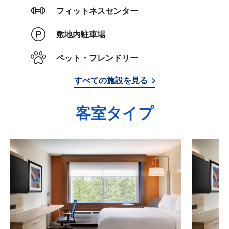
フィットネスセンター
敷地内駐車場
ペット・フレンドリー
すべての施設を見る
客室タイプ