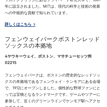
年に設立されました。MITは、現代の科学と技術の発展
への中核的な貢献で知られています。
詳しくはこちら
フェンウェイパークボストンレッド
ソックスの本拠地
4ヤウキーウェイ、ボストン、マサチューセッツ州
02215
フェンウェイパークは、ボストンの歴史的なレッドソッ
クスの本拠地であるフェンウェイ・ケンモアにある会場
で、1912にオープンしました。個性的な野球ファンにと
っては宝物となるランドマークです。ゲームやツアーに
参加して、近くのグリーンラインでケンモア駅へアクセ