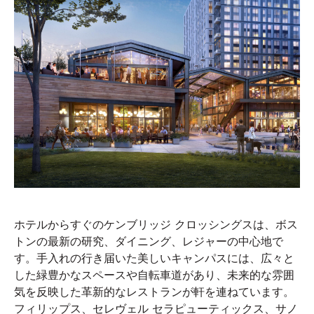
ホテルからすぐのケンブリッジ クロッシングスは、ボス
トンの最新の研究、ダイニング、レジャーの中心地で
す。手入れの行き届いた美しいキャンパスには、広々と
した緑豊かなスペースや自転車道があり、未来的な雰囲
気を反映した革新的なレストランが軒を連ねています。
フィリップス、セレヴェル セラピューティックス、サノ