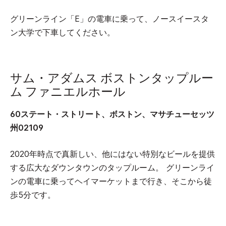
グリーンライン「E」の電車に乗って、ノースイースタ
ン大学で下車してください。
サム・アダムス ボストンタップルー
ム ファニエルホール
60ステート・ストリート、ボストン、マサチューセッツ
州02109
2020年時点で真新しい、他にはない特別なビールを提供
する広大なダウンタウンのタップルーム。 グリーンライ
ンの電車に乗ってヘイマーケットまで行き、そこから徒
歩5分です。