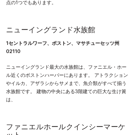
点の1つでもあります。
ニューイングランド水族館
1セントラルワーフ、ボストン、マサチューセッツ州
02110
ニューイングランド最大の水族館は、ファニエル・ホー
ル近くのボストンハーバーにあります。 アトラクション
やイルカ、アザラシからサメまで、魚介類がすべて揃う
水族館です。 建物の中央にある3階建ての巨大な生け簀
は、
ファニエルホールクインシーマーケ