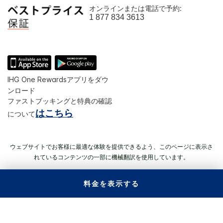
オンラインまたは電話で予約:
1 877 834 3613
IHG One Rewardsアプリをダウ
ンロード
ファストブッキングと特典の確認
はこちら
について
ウェブサイトでお客様に最適な体験を提供できるよう、このページに表示さ
れているコンテンツの一部に機械翻訳を使用しています。
料金を表示する
© 2026 IHG. All rights reserved.（無断複写・転載を禁じます）
ほとんどのホテルが独立して所有、運営されています。