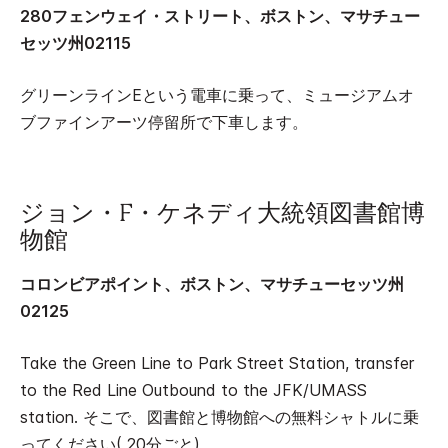
280フェンウェイ・ストリート、ボストン、マサチュー
セッツ州02115
グリーンラインEという電車に乗って、ミュージアムオ
ブファインアーツ停留所で下車します。
ジョン・F・ケネディ大統領図書館博
物館
コロンビアポイント、ボストン、マサチューセッツ州
02125
Take the Green Line to Park Street Station, transfer
to the Red Line Outbound to the JFK/UMASS
station. そこで、図書館と博物館への無料シャトルに乗
ってください( 20分ごと)。