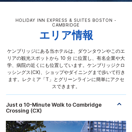
HOLIDAY INN EXPRESS & SUITES
BOSTON -
CAMBRIDGE
エリア情報
ケンブリッジにある当ホテルは、ダウンタウンやこのエ
リアの観光スポットから 10 分 に位置し、有名企業や大
学、病院の近くにも位置しています。ケンブリッジクロ
ッシングス(CX)、ショップやダイニングまで歩いて行き
ます。レクミア「T」とグリーンラインに簡単にアクセ
スできます。