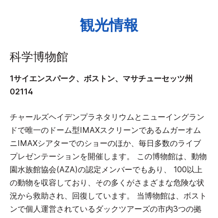
観光情報
科学博物館
1サイエンスパーク、ボストン、マサチューセッツ州
02114
チャールズヘイデンプラネタリウムとニューイングラン
ドで唯一のドーム型IMAXスクリーンであるムガーオム
ニIMAXシアターでのショーのほか、毎日多数のライブ
プレゼンテーションを開催します。 この博物館は、動物
園水族館協会(AZA)の認定メンバーでもあり、 100以上
の動物を収容しており、その多くがさまざまな危険な状
況から救助され、回復しています。 当博物館は、ボスト
ンで個人運営されているダックツアーズの市内3つの拠