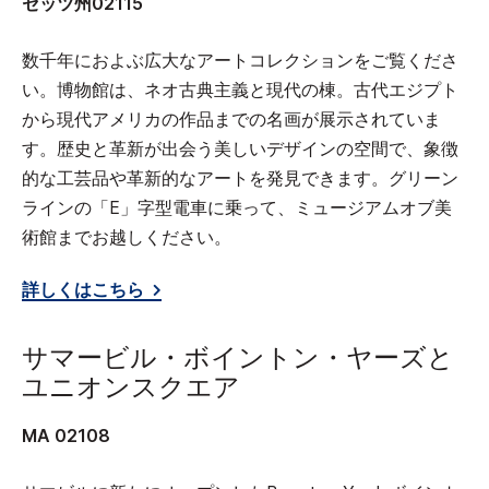
セッツ州02115
数千年におよぶ広大なアートコレクションをご覧くださ
い。博物館は、ネオ古典主義と現代の棟。古代エジプト
から現代アメリカの作品までの名画が展示されていま
す。歴史と革新が出会う美しいデザインの空間で、象徴
的な工芸品や革新的なアートを発見できます。グリーン
ラインの「E」字型電車に乗って、ミュージアムオブ美
術館までお越しください。
詳しくはこちら
サマービル・ボイントン・ヤーズと
ユニオンスクエア
MA 02108