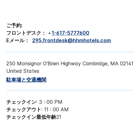
ご予約:
フロントデスク：
+
1-617-5777600
Eメール：
295.frontdesk@hhmhotels.com
250 Monsignor O'Brien Highway
Cambridge
,
MA
02141
United States
駐車場と交通機関
チェックイン
: 3 : 00 PM
チェックアウト
: 11 : 00 AM
チェックイン最低年齢
21