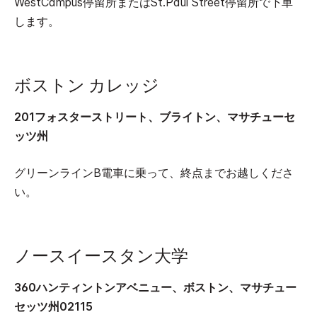
WestCampus停留所またはSt.Paul Street停留所で下車
します。
ボストン カレッジ
201フォスターストリート、ブライトン、マサチューセ
ッツ州
グリーンラインB電車に乗って、終点までお越しくださ
い。
ノースイースタン大学
360ハンティントンアベニュー、ボストン、マサチュー
セッツ州02115