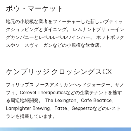
ボウ・マーケット
地元の小規模な業者をフィーチャーした新しいブティッ
クショッピングとダイニング。 レムナントブリューイン
グカンパニーとレベルレベルワインバー。 ホットボック
スやソースヴィーガンなどの小規模な飲食店。
ケンブリッジ クロッシングスCX
フィリップス ノースアメリカンヘッドクォーター、サノ
フィ、Cerevel Therapeuticsなどの企業テナントを擁す
る周辺地域開発。 The Lexington、Cafe Beatrice、
Lamplighter Brewing、Tatte、Geppettoなどのレスト
ランも掲載しています。