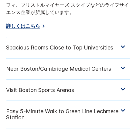
フィ、ブリストルマイヤーズ スクイブなどのライフサイ
エンス企業が所属しています。
詳しくはこちら