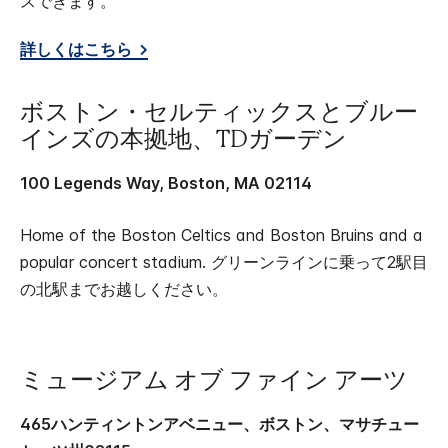
スできます。
詳しくはこちら
ボストン・セルティックスとブルー
インズの本拠地、TDガーデン
100 Legends Way, Boston, MA 02114
Home of the Boston Celtics and Boston Bruins and a
popular concert stadium. グリーンラインに乗って2駅目
の北駅までお越しください。
ミュージアム オブ ファイン アーツ
465ハンティントンアベニュー、ボストン、マサチュー