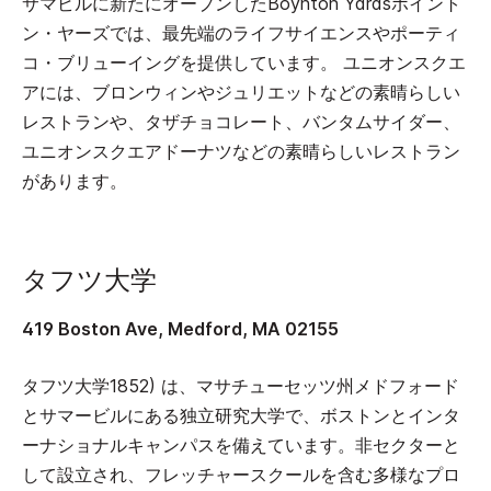
サマビルに新たにオープンしたBoynton Yardsボイント
ン・ヤーズでは、最先端のライフサイエンスやポーティ
コ・ブリューイングを提供しています。 ユニオンスクエ
アには、ブロンウィンやジュリエットなどの素晴らしい
レストランや、タザチョコレート、バンタムサイダー、
ユニオンスクエアドーナツなどの素晴らしいレストラン
があります。
タフツ大学
419 Boston Ave, Medford, MA 02155
タフツ大学1852) は、マサチューセッツ州メドフォード
とサマービルにある独立研究大学で、ボストンとインタ
ーナショナルキャンパスを備えています。非セクターと
して設立され、フレッチャースクールを含む多様なプロ