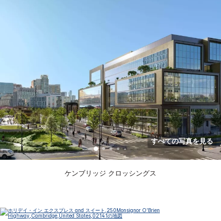
すべての写真を見る
ケンブリッジ クロッシングス