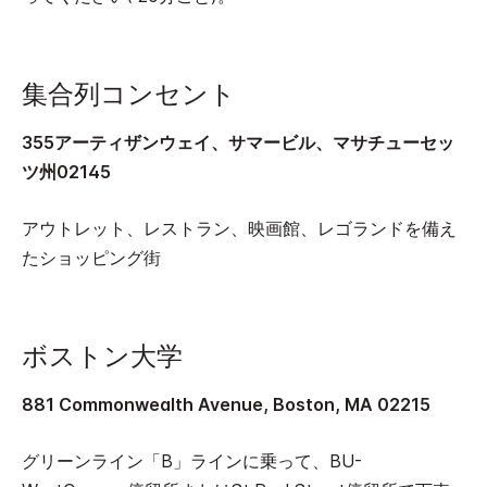
集合列コンセント
355アーティザンウェイ、サマービル、マサチューセッ
ツ州02145
アウトレット、レストラン、映画館、レゴランドを備え
たショッピング街
ボストン大学
881 Commonwealth Avenue, Boston, MA 02215
グリーンライン「B」ラインに乗って、BU-