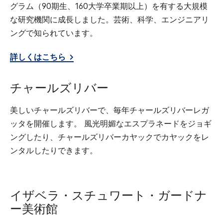
グラム（90期生、160大学卒業期以上）を有する大規模
な研究機関に成長しました。芸術、科学、エンジニアリ
ングで知られています。
詳しくはこちら
チャールズリバー
美しいチャールズリバーで、毎年チャールズリバーレガ
ッタを開催します。 風光明媚なエスプラネードをジョギ
ングしたり、チャールズリバーカヤックでカヤックをレ
ンタルしたりできます。
イザベラ・スチュワート・ガードナ
ー美術館