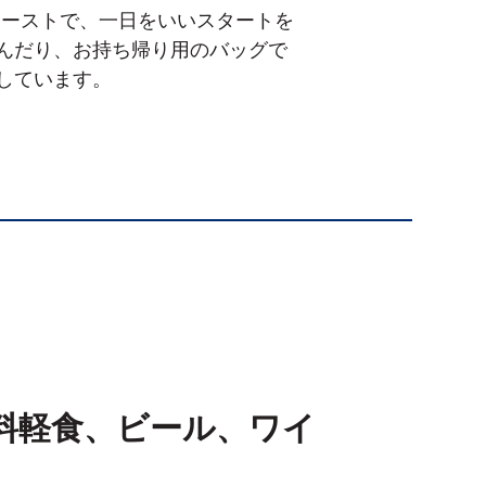
ァーストで、一日をいいスタートを
んだり、お持ち帰り用のバッグで
しています。
料軽食、ビール、ワイ