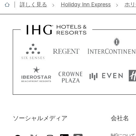
詳しく見る
Holiday Inn Express
ホリ
ソーシャルメディア
会社名
IHGについて