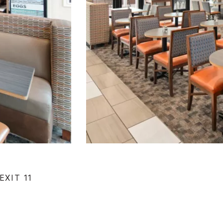
EXIT 11