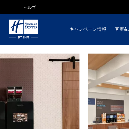
ヘルプ
キャンペーン情報
客室&