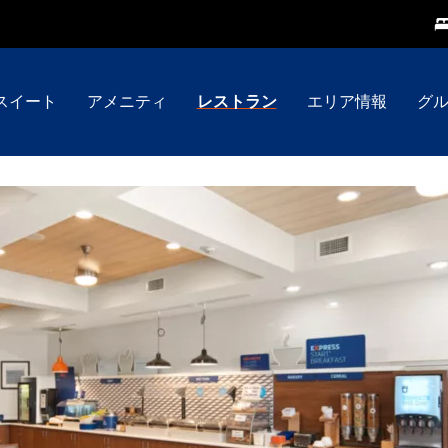
スイート
アメニティ
レストラン
エリア情報
グ