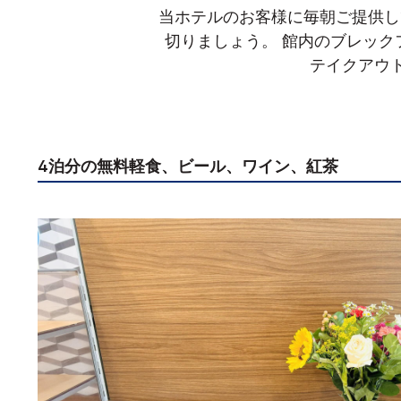
当ホテルのお客様に毎朝ご提供し
切りましょう。 館内のブレッ
テイクアウ
4泊分の無料軽食、ビール、ワイン、紅茶