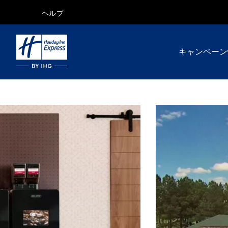
ヘルプ
キャンペーン