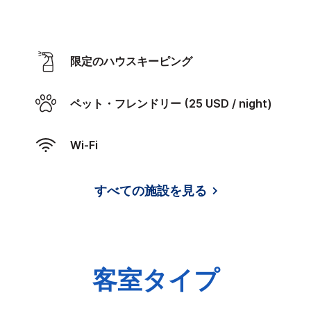
限定のハウスキーピング
ペット・フレンドリー (25 USD / night)
Wi-Fi
すべての施設を見る
客室タイプ