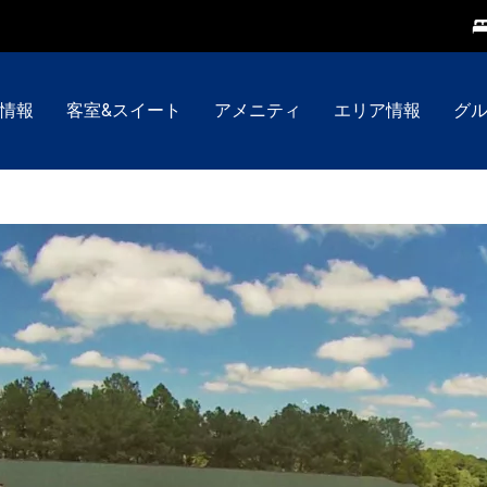
情報
客室&スイート
アメニティ
エリア情報
グ