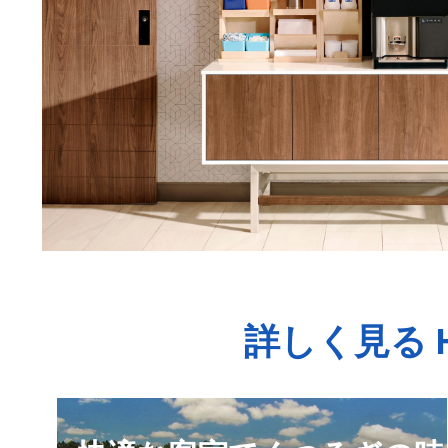
詳しく見る