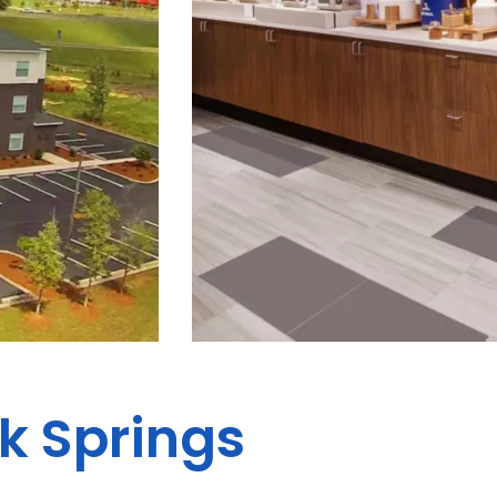
k Springs