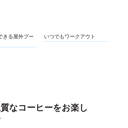
できる屋外プー
いつでもワークアウト
上質なコーヒーをお楽し
い