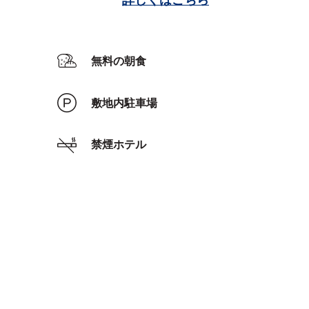
無料の朝食
敷地内駐車場
禁煙ホテル