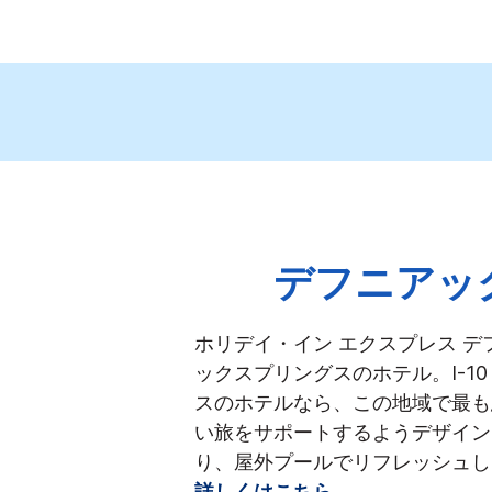
デフニアッ
ホリデイ・イン エクスプレス 
ックスプリングスのホテル。I-
スのホテルなら、この地域で最も
い旅をサポートするようデザイン
り、屋外プールでリフレッシュし
詳しくはこちら