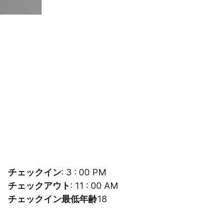
チェックイン
: 3 : 00 PM
チェックアウト
: 11 : 00 AM
チェックイン最低年齢
18