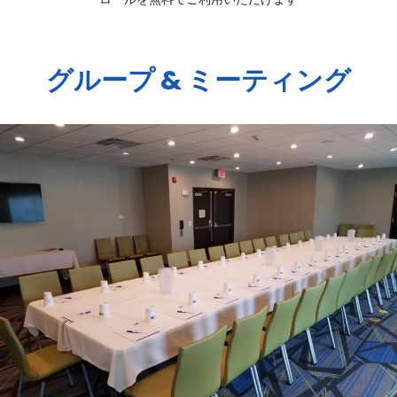
グループ & ミーティング