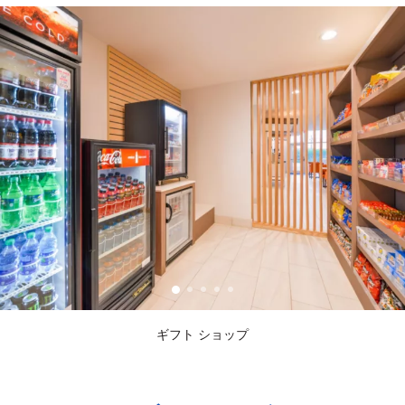
ギフト ショップ