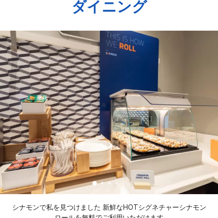
ダイニング
シナモンで私を見つけました 新鮮なHOTシグネチャーシナモン
ロールを無料でご利用いただけます