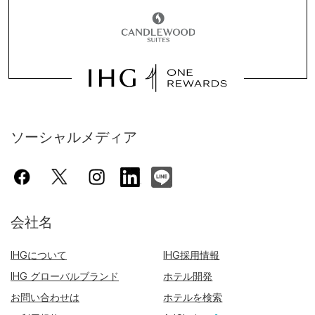
ソーシャルメディア
会社名
IHGについて
IHG採用情報
IHG グローバルブランド
ホテル開発
お問い合わせは
ホテルを検索