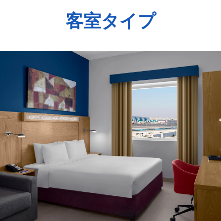
客室タイプ