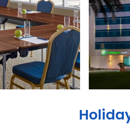
Holiday