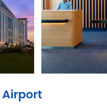
 Airport