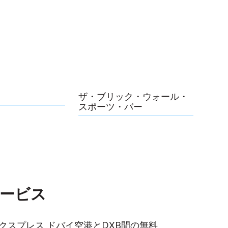
ザ・ブリック・ウォール・
スポーツ・バー
ービス
クスプレス ドバイ空港とDXB間の無料