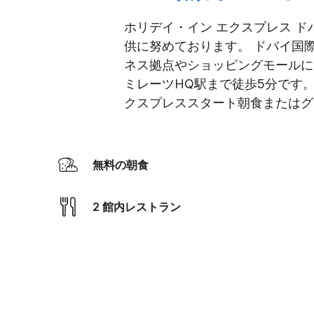
ホリデイ・イン エクスプレス 
供に努めております。
ドバイ国
ネス拠点やショッピングモールに
ミレーツHQ駅まで徒歩5分です
クスプレススタート朝食またはグ
無料の朝食
2 館内レストラン