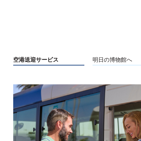
空港送迎サービス
明日の博物館へ