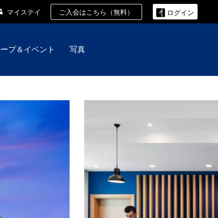
ご入会はこちら（無料）
マイステイ
ログイン
ループ＆イベント
写真