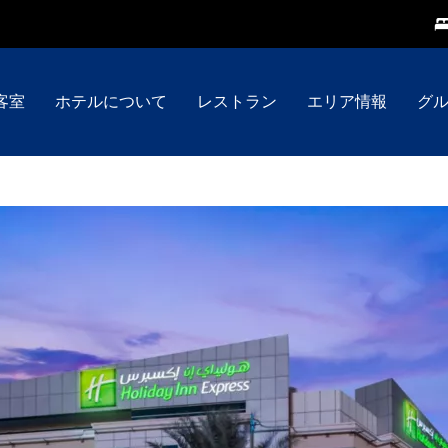
客室
ホテルについて
レストラン
エリア情報
グ