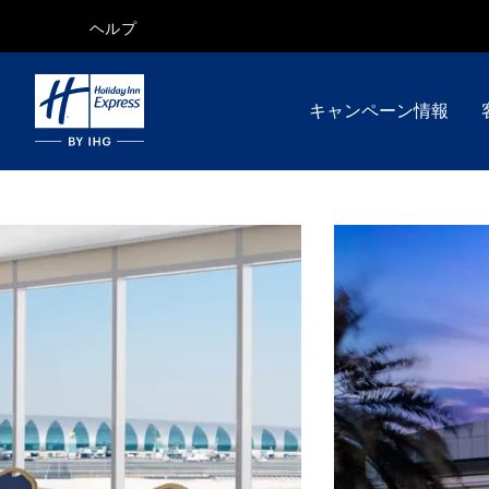
ヘルプ
キャンペーン情報