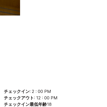
チェックイン
: 2 : 00 PM
チェックアウト
: 12 : 00 PM
チェックイン最低年齢
18