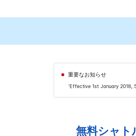
重要なお知らせ
'Effective 1st January 2018,
無料シャト