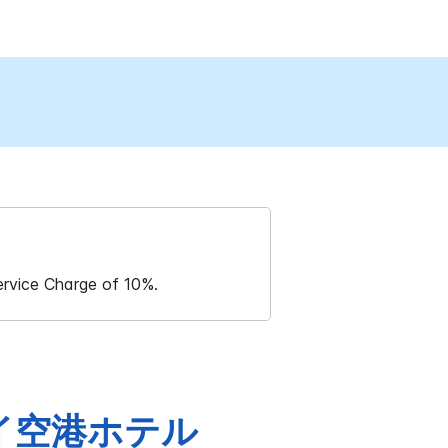
ervice Charge of 10%.
イ空港ホテル