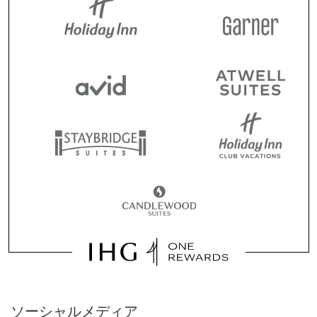
ソーシャルメディア