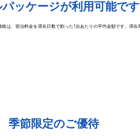
ルパッケージが利用可能です
価格は、宿泊料金を滞在日数で割った1泊あたりの平均金額です。滞在
季節限定のご優待