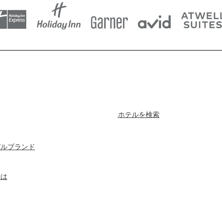
ホテルを検索
バルブランド
せは