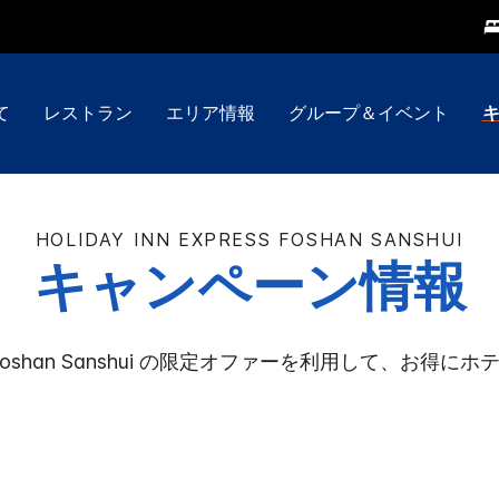
て
レストラン
エリア情報
グループ＆イベント
HOLIDAY INN EXPRESS
FOSHAN SANSHUI
キャンペーン情報
oshan Sanshui
の限定オファーを利用して、お得にホテ