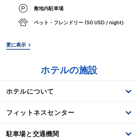
敷地内駐車場
ペット・フレンドリー (50 USD / night)
更に表示
ホテルの施設
ホテルについて
フィットネスセンター
駐車場と交通機関