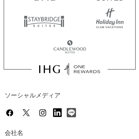
ソーシャルメディア
会社名