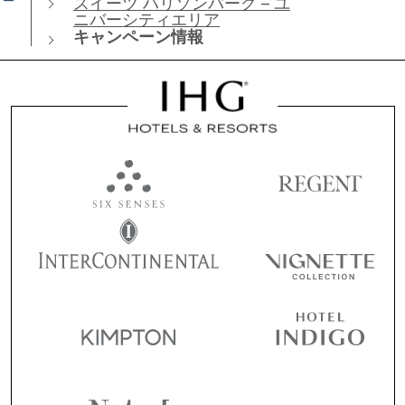
スイーツ ハリソンバーグ – ユ
ニバーシティエリア
キャンペーン情報