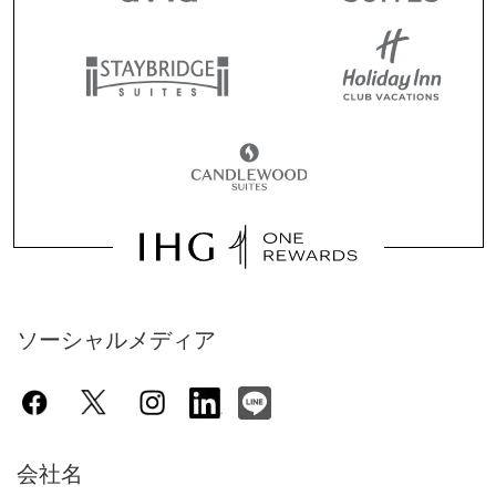
ソーシャルメディア
会社名