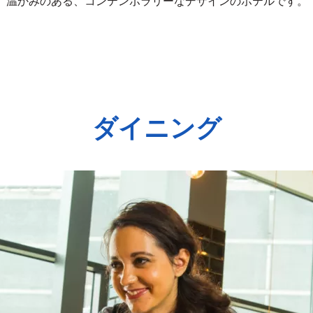
温かみのある、コンテンポラリーなデザインのホテルです。
ダイニング