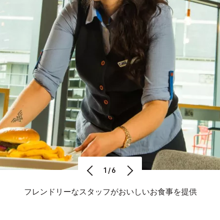
1/6
フレンドリーなスタッフがおいしいお食事を提供