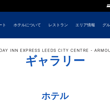
ート
ホテルについて
レストラン
エリア情報
グ
DAY INN EXPRESS
LEEDS CITY CENTRE - ARMO
ギャラリー
ホテル