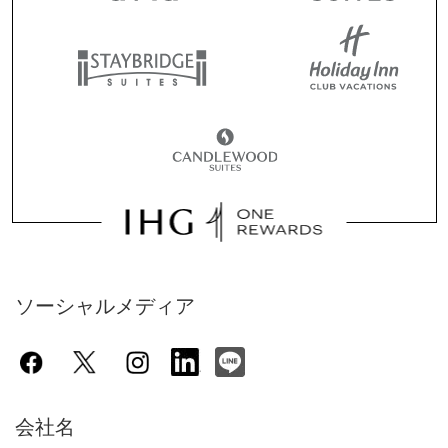
ソーシャルメディア
会社名