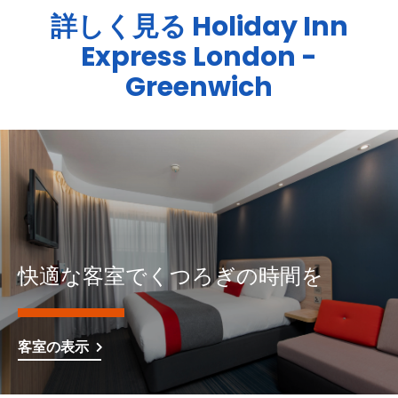
詳しく見る
Holiday Inn
Express
London -
Greenwich
快適な客室でくつろぎの時間を
客室の表示