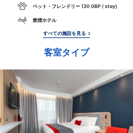
ペット・フレンドリー (30 GBP / stay)
禁煙ホテル
すべての施設を見る
客室タイプ