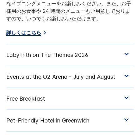
なイブニングメニューをお楽しみください。また、お子
様用のお食事や 24 時間のメニューもご用意しておりま
すので、いつでもお楽しみいただけます。
詳しくはこちら