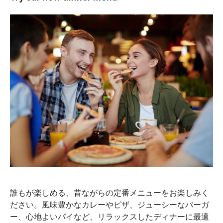
誰もが楽しめる、昔ながらの定番メニューをお楽しみく
ださい。風味豊かなカレーやピザ、ジューシーなバーガ
ー、心地よいパイなど、リラックスしたディナーに最適