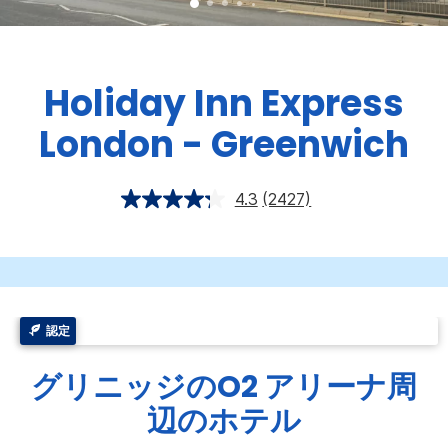
Holiday Inn Express
London - Greenwich
4.3
(2427)
認定
グリニッジのO2 アリーナ周
辺のホテル