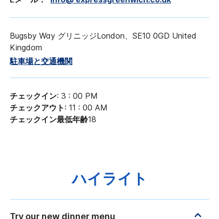
Bugsby Way
グリニッジ
London
、
SE10 0GD
United
Kingdom
駐車場と交通機関
チェックイン
: 3 : 00 PM
チェックアウト
: 11 : 00 AM
チェックイン最低年齢
18
ハイライト