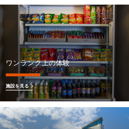
ワンランク上の体験
施設を見る