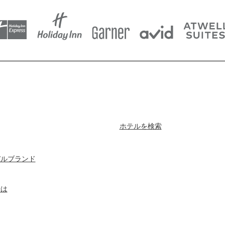
ホテルを検索
バルブランド
せは