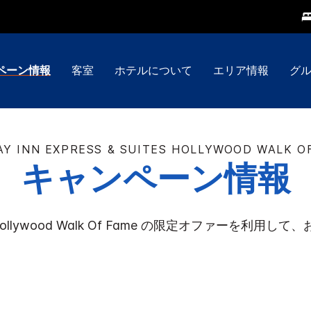
ペーン情報
客室
ホテルについて
エリア情報
グ
AY INN EXPRESS & SUITES
HOLLYWOOD WALK O
キャンペーン情報
ollywood Walk Of Fame
の限定オファーを利用して、