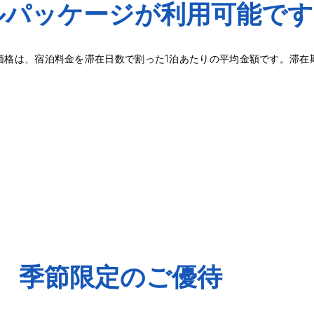
ルパッケージが利用可能です
価格は、宿泊料金を滞在日数で割った1泊あたりの平均金額です。滞在
季節限定のご優待