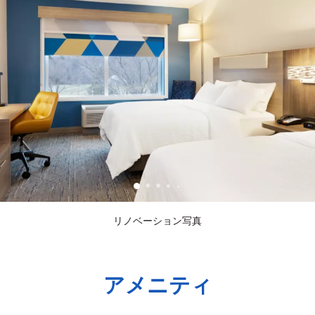
リノベーション写真
アメニティ