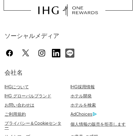
ソーシャルメディア
会社名
IHGについて
IHG採用情報
IHG グローバルブランド
ホテル開発
お問い合わせは
ホテルを検索
ご利用規約
AdChoices
プライバシー＆Cookieセンタ
個人情報の販売を拒否します
ー