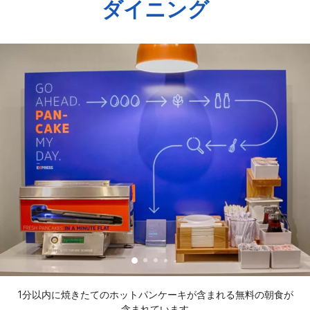
ダイニング
1分以内に焼きたてのホットパンケーキが含まれる無料の朝食が
含まれています