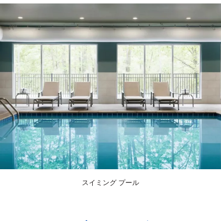
スイミング プール