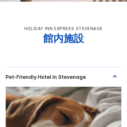
HOLIDAY INN EXPRESS
STEVENAGE
館内施設