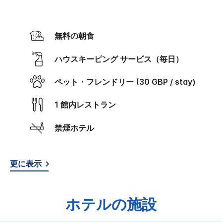
無料の朝食
ハウスキーピング サービス（毎日）
ペット・フレンドリー (30 GBP / stay)
1 館内レストラン
禁煙ホテル
更に表示
ホテルの施設