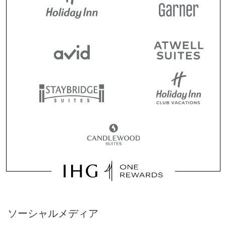
ソーシャルメディア