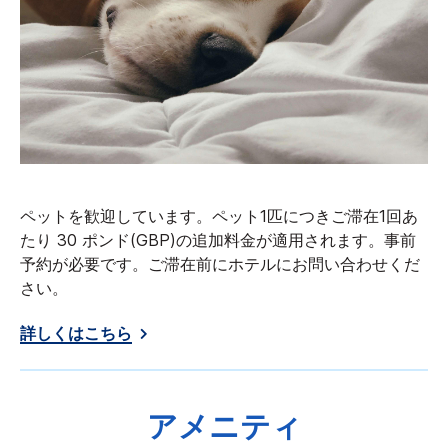
ペットを歓迎しています。ペット1匹につきご滞在1回あ
たり 30 ポンド(GBP)の追加料金が適用されます。事前
予約が必要です。ご滞在前にホテルにお問い合わせくだ
さい。
詳しくはこちら
アメニティ