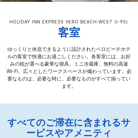
HOLIDAY INN EXPRESS
VERO BEACH-WEST (I-95)
客室
ゆっくりと休息できるように設計されたベロビーチホテ
ルの客室で快適にお過ごしください。各客室には、お好
みの枕が選べる豪華な寝具、ミニ冷蔵庫、無料の高速
Wi-Fi、広々としたワークスペースが備わっています。必
要なものは、必要な時に、必要なものがすべて揃ってい
ます。
すべてのご滞在に含まれるサ
ービスやアメニティ