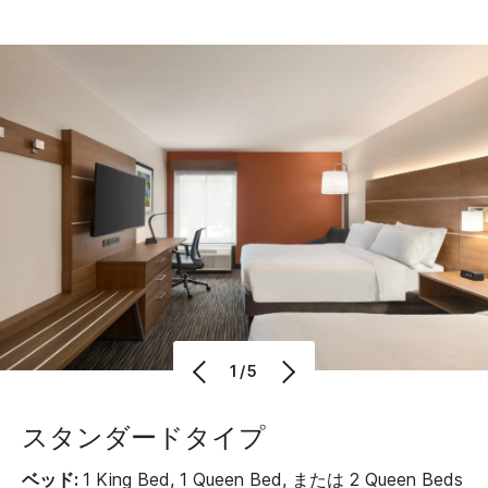
1/5
スタンダードタイプ
ベッド:
1 King Bed, 1 Queen Bed, または 2 Queen Beds