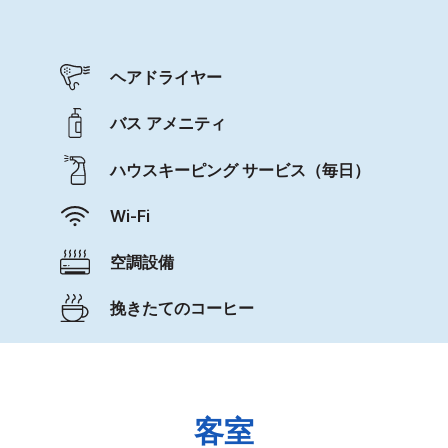
ヘアドライヤー
バス アメニティ
ハウスキーピング サービス（毎日）
Wi-Fi
空調設備
挽きたてのコーヒー
客室