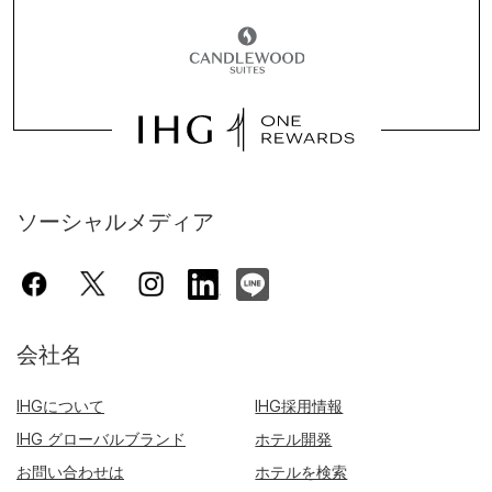
ソーシャルメディア
会社名
IHGについて
IHG採用情報
IHG グローバルブランド
ホテル開発
お問い合わせは
ホテルを検索