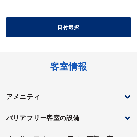
日付選択
客室情報
アメニティ
バリアフリー客室の設備