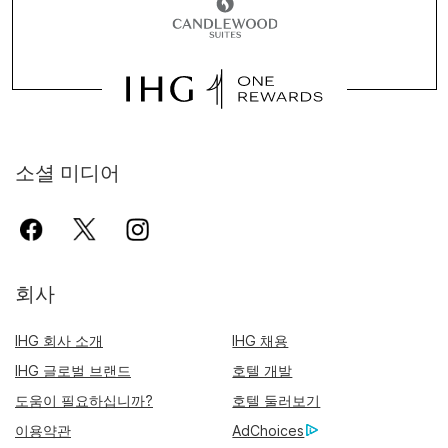
소셜 미디어
회사
IHG 회사 소개
IHG 채용
IHG 글로벌 브랜드
호텔 개발
도움이 필요하십니까?
호텔 둘러보기
이용약관
AdChoices