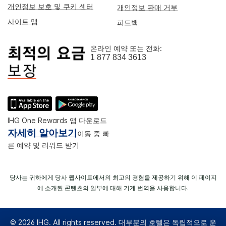
개인정보 보호 및 쿠키 센터
개인정보 판매 거부
사이트 맵
피드백
온라인 예약 또는 전화:
1 877 834 3613
IHG One Rewards 앱 다운로드
자세히 알아보기
이동 중 빠
른 예약 및 리워드 받기
당사는 귀하에게 당사 웹사이트에서의 최고의 경험을 제공하기 위해 이 페이지
에 소개된 콘텐츠의 일부에 대해 기계 번역을 사용합니다.
© 2026 IHG. All rights reserved. 대부분의 호텔은 독립적으로 운