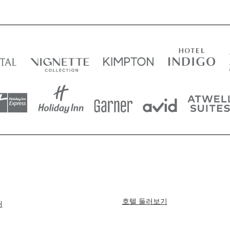
호텔 둘러보기
개