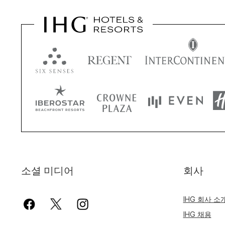
소셜 미디어
회사
IHG 회사 소
IHG 채용