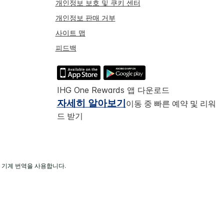
개인정보 보호 및 쿠키 센터
개인정보 판매 거부
사이트 맵
피드백
IHG One Rewards 앱 다운로드
자세히 알아보기
이동 중 빠른 예약 및 리워
드 받기
 기계 번역을 사용합니다.
고 운영된다.