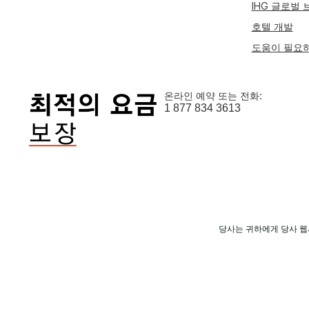
IHG 글로벌
호텔 개발
도움이 필요
온라인 예약 또는 전화:
1 877 834 3613
당사는 귀하에게 당사 웹
© 2026