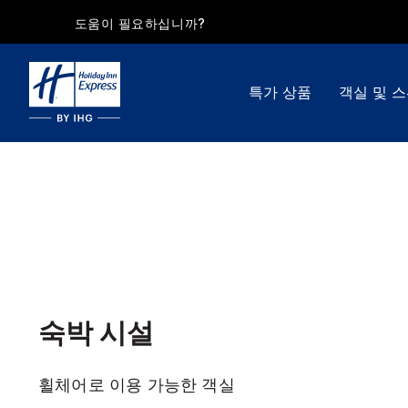
도움이 필요하십니까?
특가 상품
객실 및 
숙박 시설
휠체어로 이용 가능한 객실