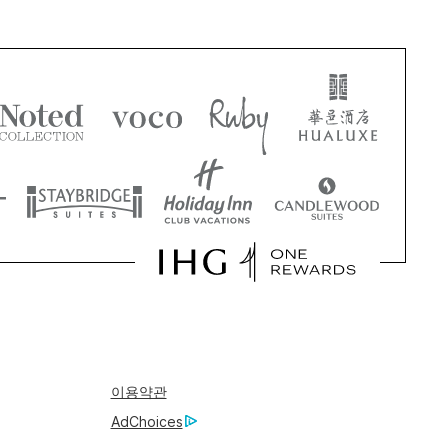
이용약관
AdChoices