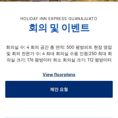
HOLIDAY INN EXPRESS
GUANAJUATO
회의 및 이벤트
회의실 수: 4 회의 공간 총 면적: 500 평방피트 현장 영업
및 회의 전문가 수: 4 최대 회의실 수용 인원:250 최대 회
의실 크기: 176 평방미터 최소 회의실 크기: 112 평방미터
View floorplans
제안 요청