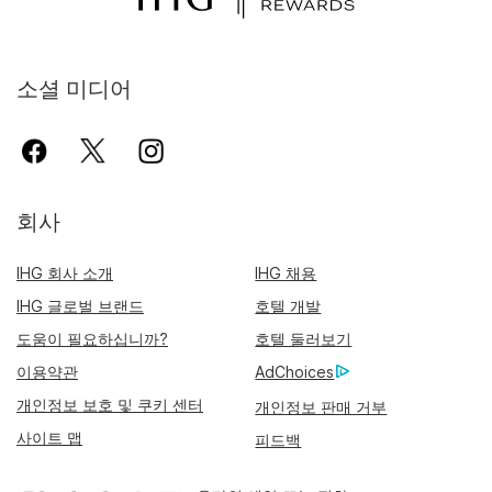
소셜 미디어
회사
IHG 회사 소개
IHG 채용
IHG 글로벌 브랜드
호텔 개발
도움이 필요하십니까?
호텔 둘러보기
이용약관
AdChoices
개인정보 보호 및 쿠키 센터
개인정보 판매 거부
사이트 맵
피드백