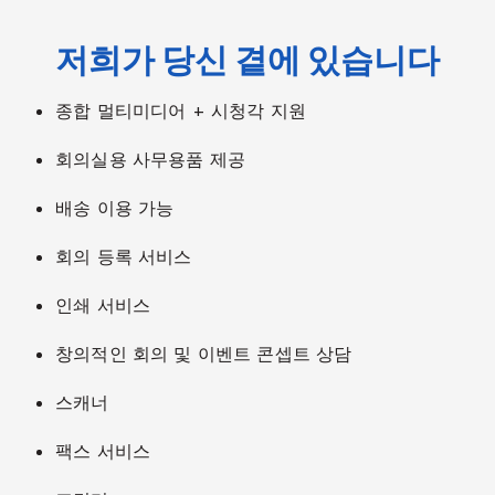
저희가 당신 곁에 있습니다
종합 멀티미디어 + 시청각 지원
회의실용 사무용품 제공
배송 이용 가능
회의 등록 서비스
인쇄 서비스
창의적인 회의 및 이벤트 콘셉트 상담
스캐너
팩스 서비스