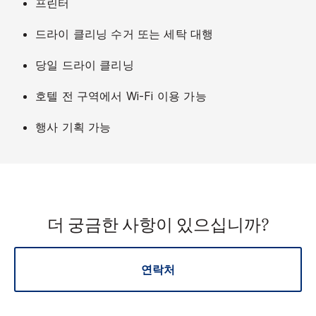
프린터
드라이 클리닝 수거 또는 세탁 대행
당일 드라이 클리닝
호텔 전 구역에서 Wi-Fi 이용 가능
행사 기획 가능
더 궁금한 사항이 있으십니까?
연락처