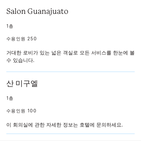
Salon Guanajuato
1층
수용인원 250
거대한 로비가 있는 넓은 객실로 모든 서비스를 한눈에 볼
수 있습니다.
산 미구엘
1층
수용인원 100
이 회의실에 관한 자세한 정보는 호텔에 문의하세요.