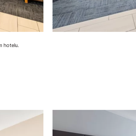
 hotelu.