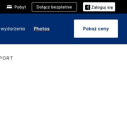
Dołącz bezpłatnie
Pobyt
Zaloguj się
i wydarzenia
Photos
Pokaż ceny
RPORT