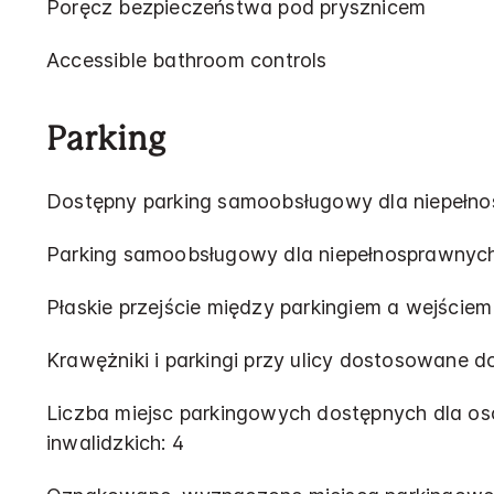
Poręcz bezpieczeństwa pod prysznicem
Accessible bathroom controls
Parking
Dostępny parking samoobsługowy dla niepełn
Parking samoobsługowy dla niepełnosprawnyc
Płaskie przejście między parkingiem a wejściem
Krawężniki i parkingi przy ulicy dostosowane 
Liczba miejsc parkingowych dostępnych dla o
inwalidzkich: 4