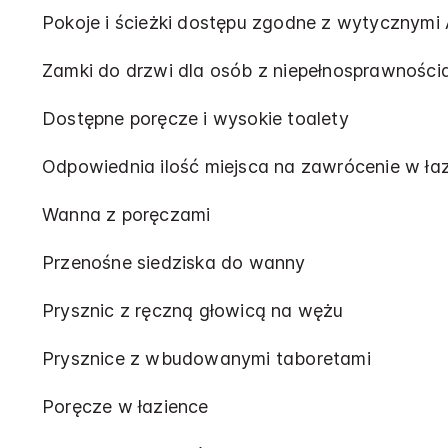
Pokoje i ścieżki dostępu zgodne z wytycznymi
Zamki do drzwi dla osób z niepełnosprawności
Dostępne poręcze i wysokie toalety
Odpowiednia ilość miejsca na zawrócenie w ła
Wanna z poręczami
Przenośne siedziska do wanny
Prysznic z ręczną głowicą na wężu
Prysznice z wbudowanymi taboretami
Poręcze w łazience