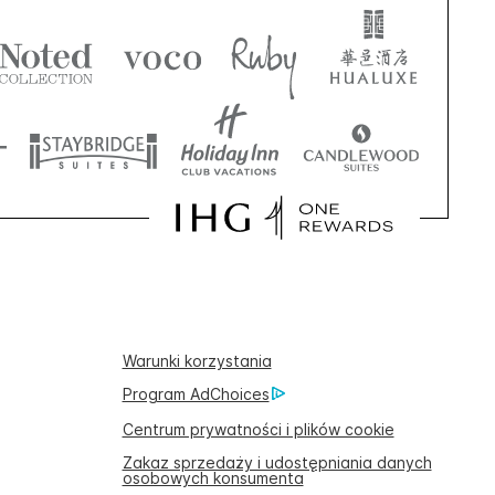
Warunki korzystania
Program AdChoices
Centrum prywatności i plików cookie
Zakaz sprzedaży i udostępniania danych
osobowych konsumenta