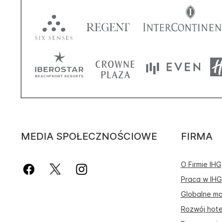
MEDIA SPOŁECZNOŚCIOWE
FIRMA
O Firmie IHG
Praca w IHG
Globalne ma
Rozwój hote