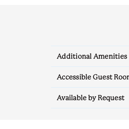
Additional Amenities
Accessible Guest Roo
Available by Request