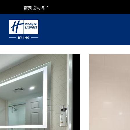
需要協助嗎？