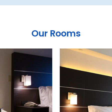
Our Rooms