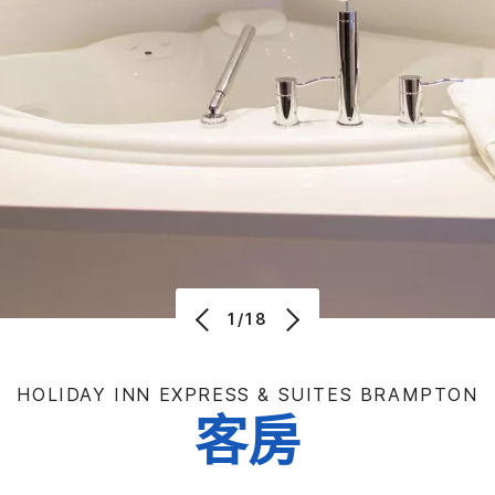
1/18
HOLIDAY INN EXPRESS & SUITES
BRAMPTON
客房