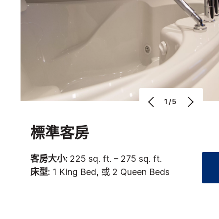
1/5
標準客房
客房大小:
225 sq. ft. – 275 sq. ft.
床型:
1 King Bed, 或 2 Queen Beds