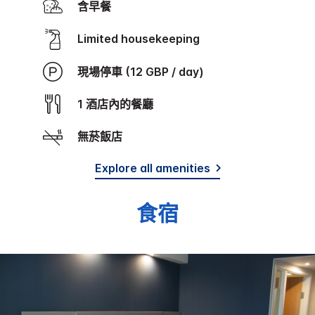
含早餐
Limited housekeeping
現場停車 (12 GBP / day)
1 酒店內的餐廳
無菸飯店
Explore all amenities
食宿