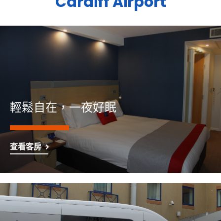
Cardiff Airport
輕鬆自在，一夜好眠
查看客房