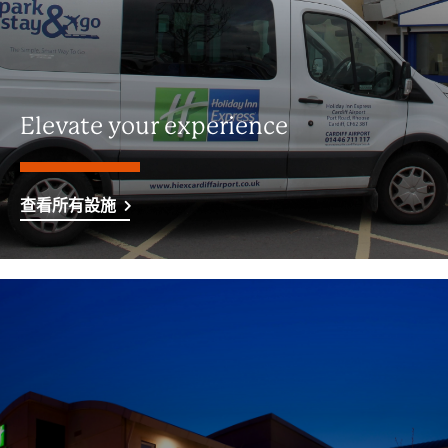
Elevate your experience
查看所有設施