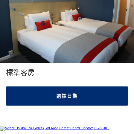
標準客房
選擇日期