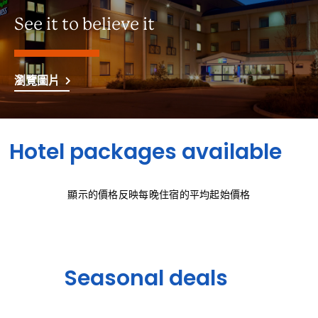
See it to believe it
瀏覽圖片
Hotel packages available
顯示的價格反映每晚住宿的平均起始價格
Seasonal deals