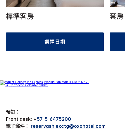
標準客房
套房
選擇日期
預訂：
Front desk:
+
57-5-6475200
電子郵件：
reservashiexctg@oxohotel.com