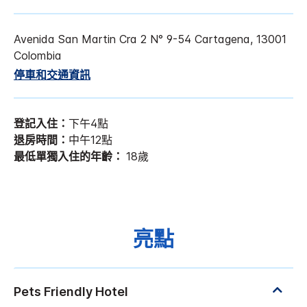
Avenida San Martin Cra 2 N° 9-54
Cartagena
,
13001
Colombia
停車和交通資訊
登記入住：
下午4點
退房時間：
中午12點
最低單獨入住的年齡：
18歲
亮點