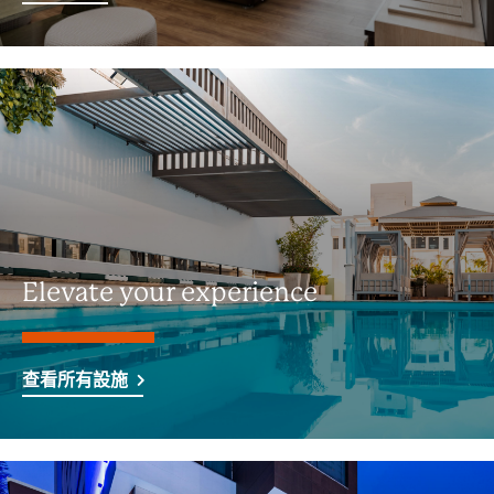
Elevate your experience
查看所有設施