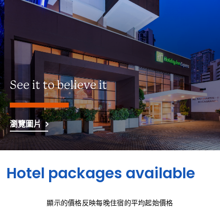
See it to believe it
瀏覽圖片
Hotel packages available
顯示的價格反映每晚住宿的平均起始價格