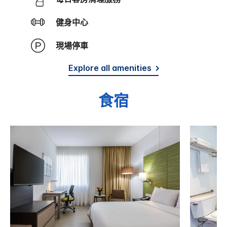
健身中心
現場停車
Explore all amenities
食宿