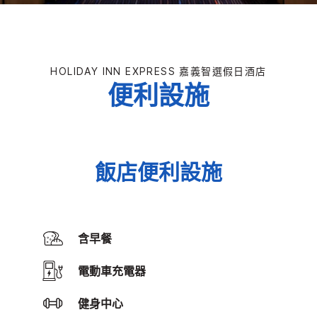
HOLIDAY INN EXPRESS
嘉義智選假日酒店
便利設施
飯店便利設施
含早餐
電動車充電器
健身中心