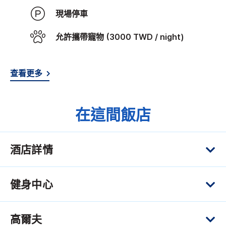
現場停車
允許攜帶寵物 (3000 TWD / night)
查看更多
在這間飯店
酒店詳情
健身中心
高爾夫