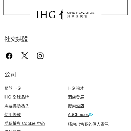
社交媒體
公司
關於 IHG
IHG 徵才
IHG 全球品牌
酒店發展
需要協助嗎？
搜索酒店
使用條款
AdChoices
隱私權與 Cookie 中心
請勿出售我的個人資訊