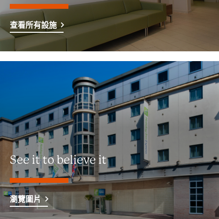
查看所有設施
See it to believe it
瀏覽圖片