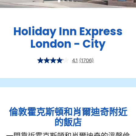
Holiday Inn Express
London - City
4.1
(1706)
倫敦霍克斯頓和肖爾迪奇附近
的飯店