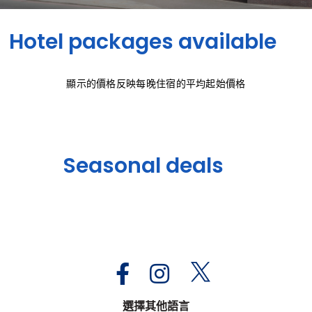
Hotel packages available
顯示的價格反映每晚住宿的平均起始價格
Seasonal deals
選擇其他語言