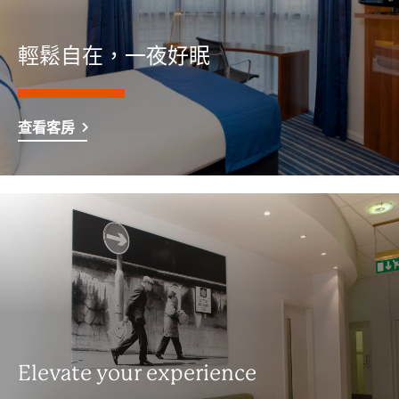
輕鬆自在，一夜好眠
查看客房
Elevate your experience