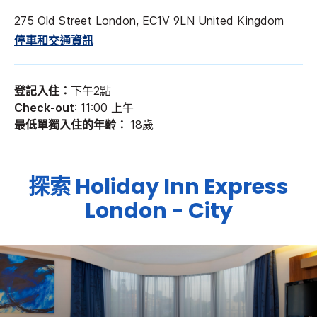
275 Old Street
London
,
EC1V 9LN
United Kingdom
停車和交通資訊
登記入住：
下午2點
Check-out
: 11:00 上午
最低單獨入住的年齡：
18歲
探索
Holiday Inn Express
London - City