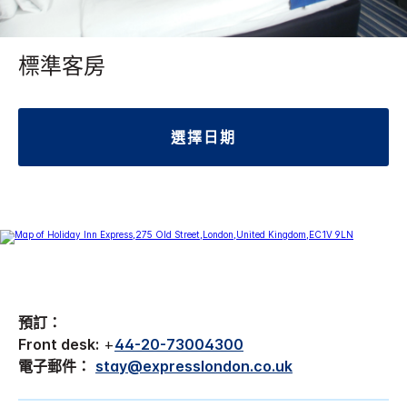
標準客房
選擇日期
預訂：
Front desk:
+
44-20-73004300
電子郵件：
stay@expresslondon.co.uk