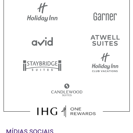
MÍDIAS SOCIAIS