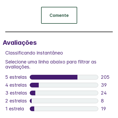
Comente