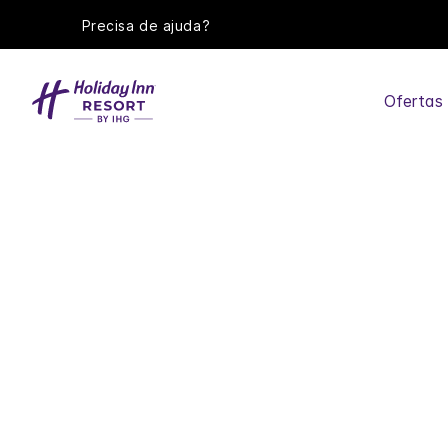
Precisa de ajuda?
Ofertas