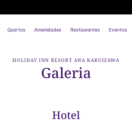
Quartos
Amenidades
Restaurantes
Eventos
HOLIDAY INN RESORT
ANA KARUIZAWA
Galeria
Hotel