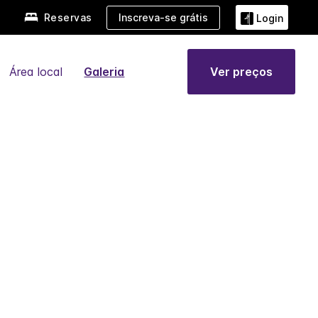
Reservas
Inscreva-se grátis
Login
Área local
Galeria
Ver preços