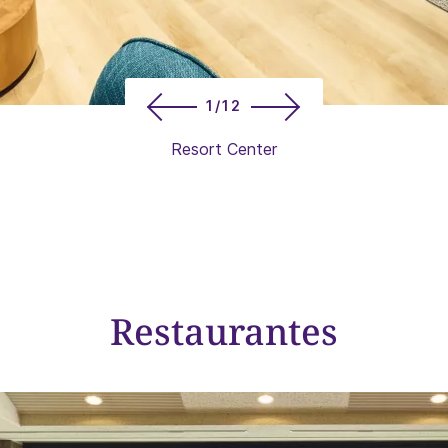
1/12
Resort Center
Restaurantes