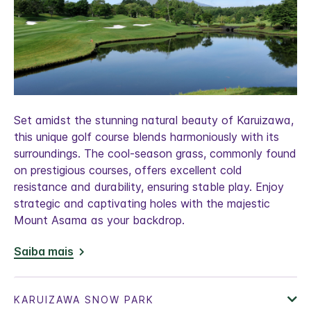
Set amidst the stunning natural beauty of Karuizawa,
this unique golf course blends harmoniously with its
surroundings. The cool-season grass, commonly found
on prestigious courses, offers excellent cold
resistance and durability, ensuring stable play. Enjoy
strategic and captivating holes with the majestic
Mount Asama as your backdrop.
Saiba mais