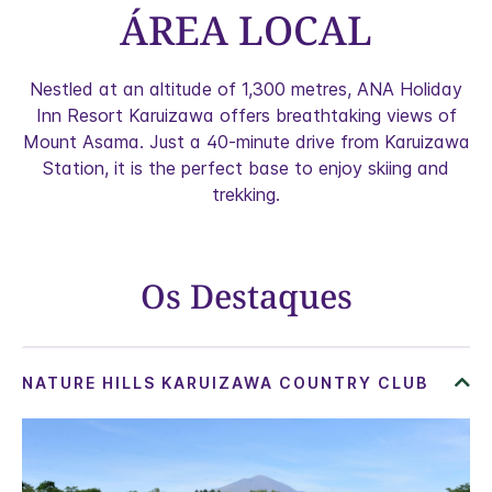
ÁREA LOCAL
Nestled at an altitude of 1,300 metres, ANA Holiday
Inn Resort Karuizawa offers breathtaking views of
Mount Asama. Just a 40-minute drive from Karuizawa
Station, it is the perfect base to enjoy skiing and
trekking.
Os Destaques