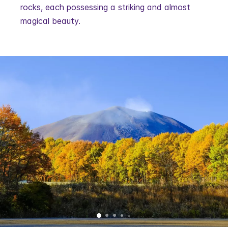
rocks, each possessing a striking and almost
magical beauty.