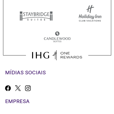
MÍDIAS SOCIAIS
EMPRESA