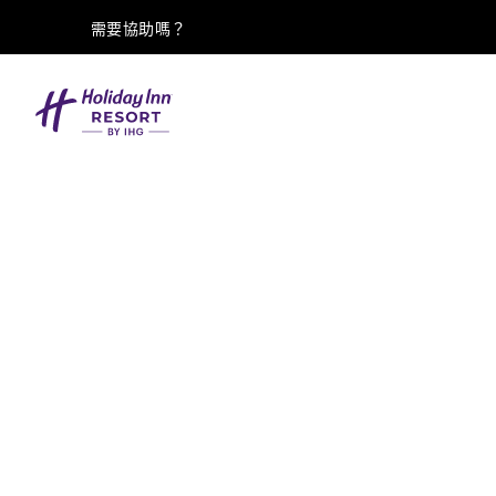
需要協助嗎？