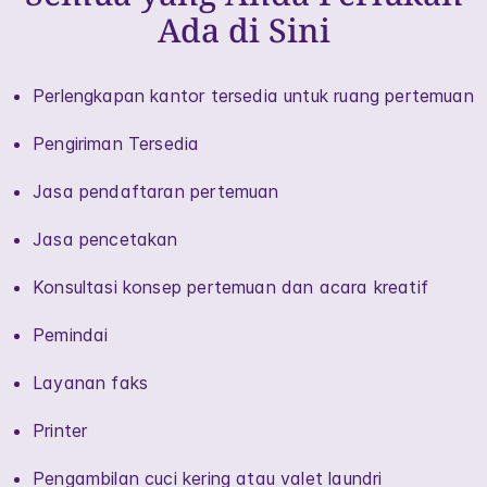
Ada di Sini
Perlengkapan kantor tersedia untuk ruang pertemuan
Pengiriman Tersedia
Jasa pendaftaran pertemuan
Jasa pencetakan
Konsultasi konsep pertemuan dan acara kreatif
Pemindai
Layanan faks
Printer
Pengambilan cuci kering atau valet laundri