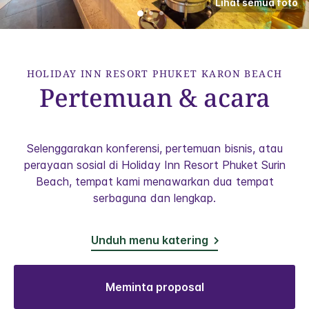
Lihat semua foto
HOLIDAY INN RESORT
PHUKET KARON BEACH
Pertemuan & acara
Selenggarakan konferensi, pertemuan bisnis, atau
perayaan sosial di Holiday Inn Resort Phuket Surin
Beach, tempat kami menawarkan dua tempat
serbaguna dan lengkap.
Unduh menu katering
Meminta proposal