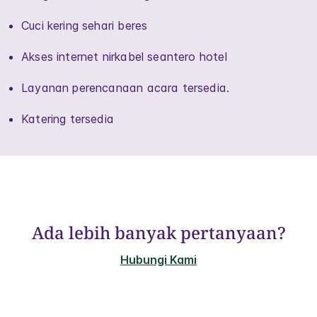
Cuci kering sehari beres
Akses internet nirkabel seantero hotel
Layanan perencanaan acara tersedia.
Katering tersedia
Ada lebih banyak pertanyaan?
Hubungi Kami