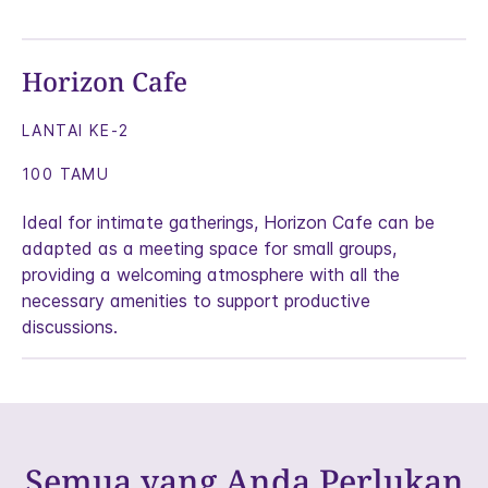
Horizon Cafe
LANTAI KE-2
100 TAMU
Ideal for intimate gatherings, Horizon Cafe can be
adapted as a meeting space for small groups,
providing a welcoming atmosphere with all the
necessary amenities to support productive
discussions.
Semua yang Anda Perlukan