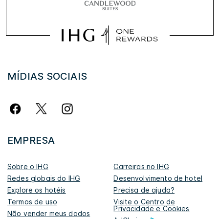
MÍDIAS SOCIAIS
EMPRESA
Sobre o IHG
Carreiras no IHG
Redes globais do IHG
Desenvolvimento de hotel
Explore os hotéis
Precisa de ajuda?
Termos de uso
Visite o Centro de
Privacidade e Cookies
Não vender meus dados