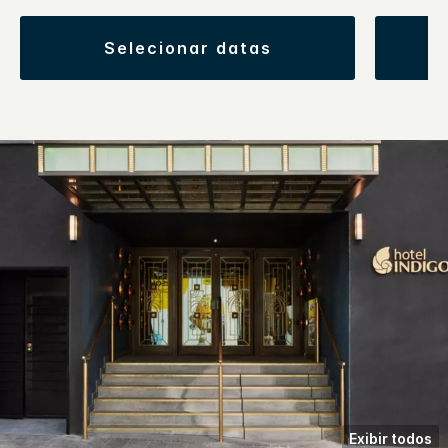
selecionar datas
Exibir todos