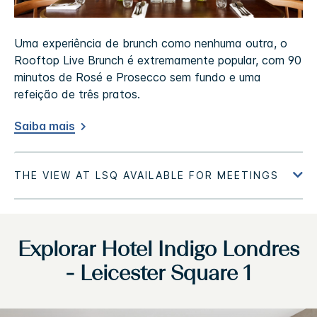
Uma experiência de brunch como nenhuma outra, o
Rooftop Live Brunch é extremamente popular, com 90
minutos de Rosé e Prosecco sem fundo e uma
refeição de três pratos.
Saiba mais
Explorar
Hotel Indigo
Londres
- Leicester Square 1