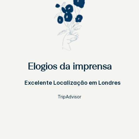
Elogios da imprensa
Excelente Localização em Londres
TripAdvisor