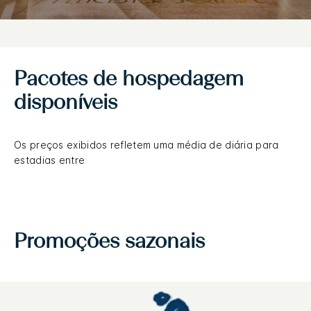
Pacotes de hospedagem
disponíveis
Os preços exibidos refletem uma média de diária para
estadias entre
Promoções sazonais