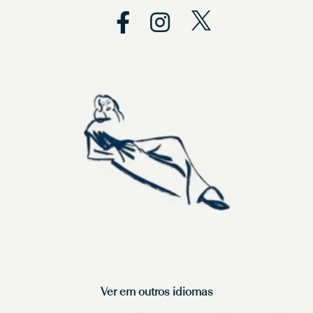
Ver em outros idiomas