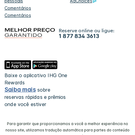
pessoais
AdChoices
Comentários
Comentários
Reserve online ou ligue:
1 877 834 3613
Baixe o aplicativo IHG One
Rewards
Saiba mais
sobre
reservas rápidas e prêmios
onde você estiver
Para garantir que proporcionamos a você a melhor experiência no
nosso site, utilizamos tradução automática para partes do conteúdo