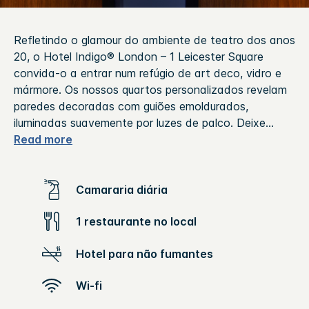
Refletindo o glamour do ambiente de teatro dos anos
20, o Hotel Indigo® London – 1 Leicester Square
convida-o a entrar num refúgio de art deco, vidro e
mármore. Os nossos quartos personalizados revelam
paredes decoradas com guiões emoldurados,
iluminadas suavemente por luzes de palco. Deixe
...
Read more
Camararia diária
1 restaurante no local
Hotel para não fumantes
Wi-fi