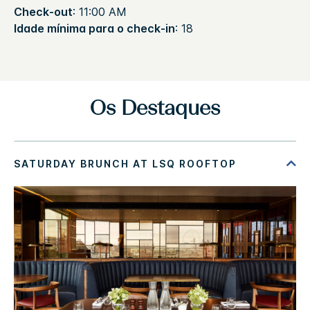
Check-out
: 11:00 AM
Idade mínima para o check-in
: 18
Os Destaques