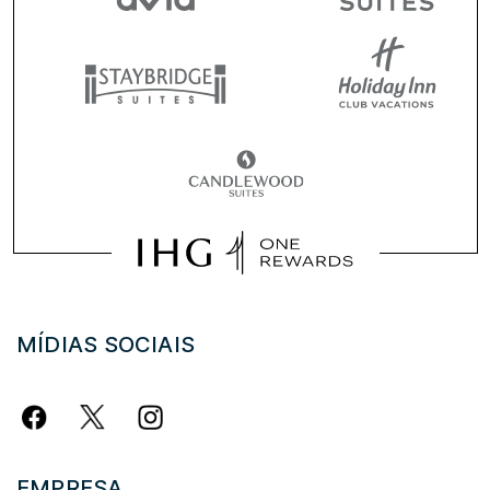
MÍDIAS SOCIAIS
EMPRESA