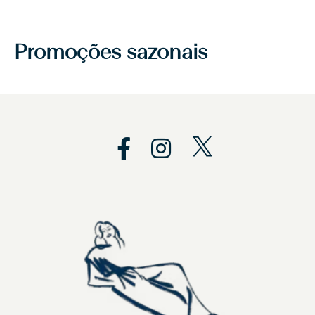
Promoções sazonais