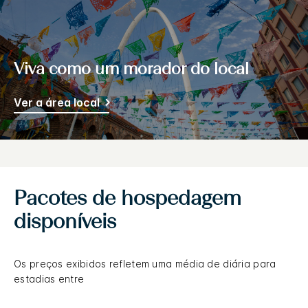
Viva como um morador do local
Ver a área local
Pacotes de hospedagem
disponíveis
Os preços exibidos refletem uma média de diária para
estadias entre