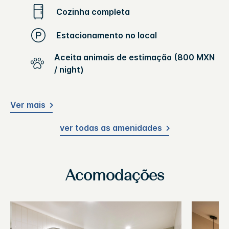
Cozinha completa
Estacionamento no local
Aceita animais de estimação (800 MXN
/ night)
Ver mais
ver todas as amenidades
Acomodações