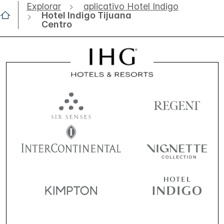
Explorar
aplicativo Hotel Indigo
Hotel Indigo Tijuana
Centro