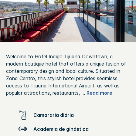
Welcome to Hotel Indigo Tijuana Downtown, a
modern boutique hotel that offers a unique fusion of
contemporary design and local culture. Situated in
Zona Centro, this stylish hotel provides seamless
access to Tijuana International Airport, as well as
popular attractions, restaurants,
...
Read more
Camararia diária
Academia de ginástica