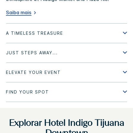
Saiba mais
Explorar
Hotel Indigo
Tijuana