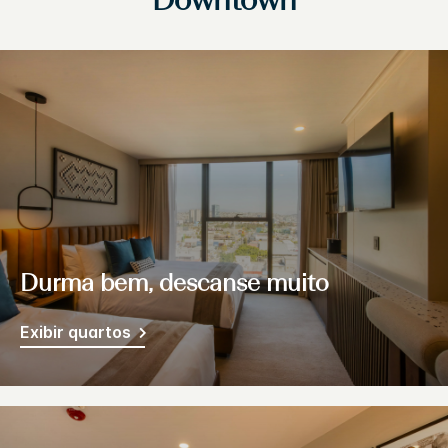
Downtown
Durma bem, descanse muito
Exibir quartos