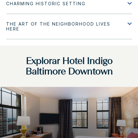
Explorar
Hotel Indigo
Baltimore Downtown