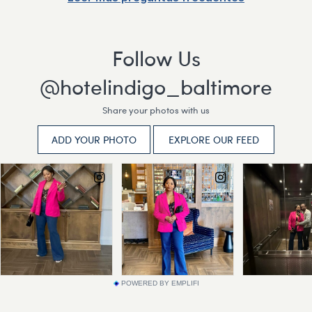
POWERED BY EMPLIFI