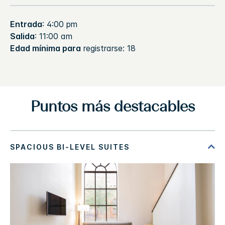
Entrada
: 4:00 pm
Salida
: 11:00 am
Edad mínima para
registrarse: 18
Puntos más destacables