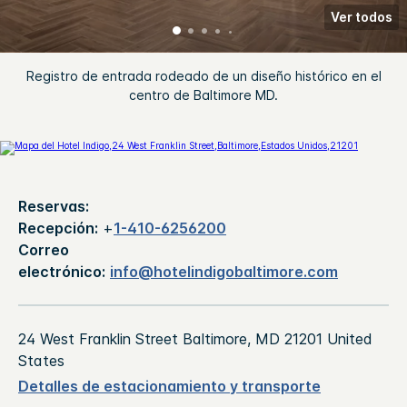
Ver todos
Registro de entrada rodeado de un diseño histórico en el
centro de Baltimore MD.
Reservas:
Recepción:
+
1-410-6256200
Correo
electrónico:
info@hotelindigobaltimore.com
24 West Franklin Street
Baltimore
,
MD
21201
United
States
Detalles de estacionamiento y transporte