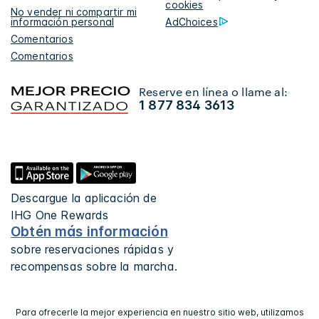
cookies
No vender ni compartir mi
información personal
AdChoices
Comentarios
Comentarios
Reserve en línea o llame al:
1 877 834 3613
Descargue la aplicación de
IHG One Rewards
Obtén más información
sobre reservaciones rápidas y
recompensas sobre la marcha.
Para ofrecerle la mejor experiencia en nuestro sitio web, utilizamos