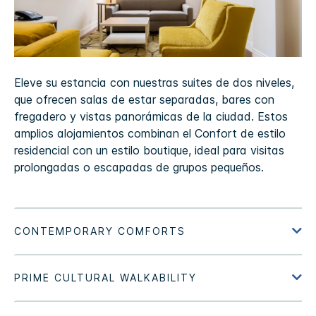
Eleve su estancia con nuestras suites de dos niveles,
que ofrecen salas de estar separadas, bares con
fregadero y vistas panorámicas de la ciudad. Estos
amplios alojamientos combinan el Confort de estilo
residencial con un estilo boutique, ideal para visitas
prolongadas o escapadas de grupos pequeños.