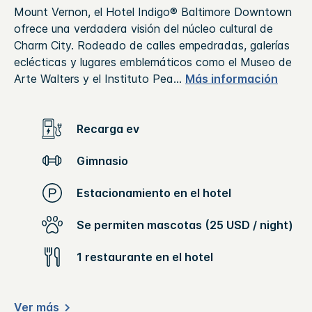
Mount Vernon, el Hotel Indigo® Baltimore Downtown
ofrece una verdadera visión del núcleo cultural de
Charm City. Rodeado de calles empedradas, galerías
eclécticas y lugares emblemáticos como el Museo de
Arte Walters y el Instituto Pea
...
Más información
Recarga ev
Gimnasio
Estacionamiento en el hotel
Se permiten mascotas (25 USD / night)
1 restaurante en el hotel
Ver más