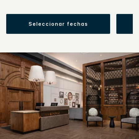
seleccionar fechas