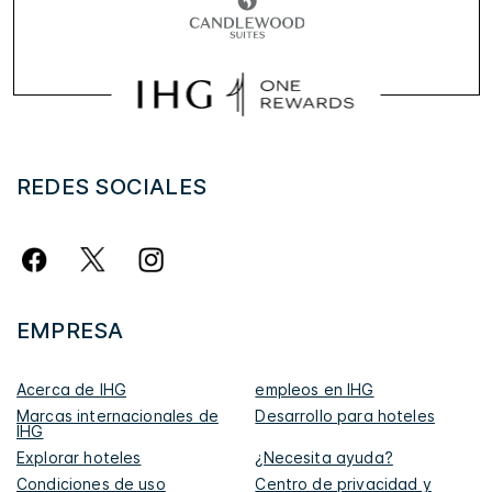
REDES SOCIALES
EMPRESA
Acerca de IHG
empleos en IHG
Marcas internacionales de
Desarrollo para hoteles
IHG
Explorar hoteles
¿Necesita ayuda?
Condiciones de uso
Centro de privacidad y