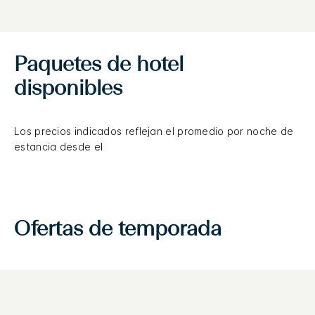
Paquetes de hotel
disponibles
Los precios indicados reflejan el promedio por noche de
estancia desde el
Ofertas de temporada