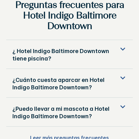
Preguntas frecuentes para
Hotel Indigo
Baltimore
Downtown
¿
Hotel Indigo
Baltimore Downtown
tiene piscina?
¿Cuánto cuesta aparcar en
Hotel
Indigo
Baltimore Downtown
?
¿Puedo llevar a mi mascota a
Hotel
Indigo
Baltimore Downtown
?
Leer más preguntas frecuentes