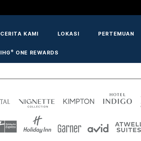
CERITA KAMI
LOKASI
PERTEMUAN
®
IHG
ONE REWARDS