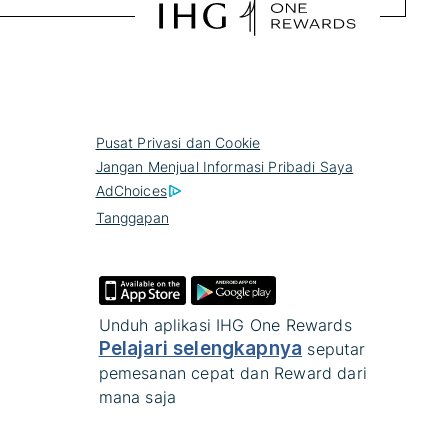
Pusat Privasi dan Cookie
Jangan Menjual Informasi Pribadi Saya
AdChoices
Tanggapan
Unduh aplikasi IHG One Rewards
Pelajari selengkapnya
seputar
pemesanan cepat dan Reward dari
mana saja