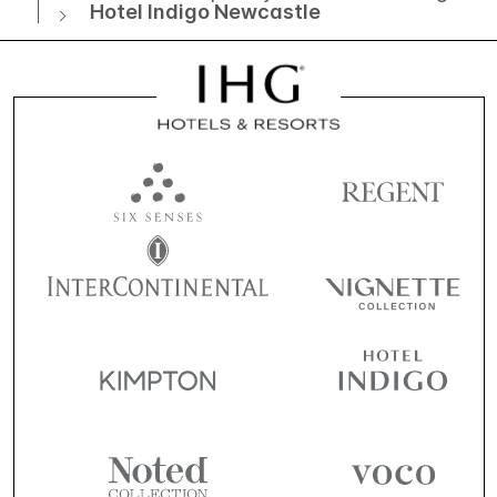
Hotel Indigo Newcastle