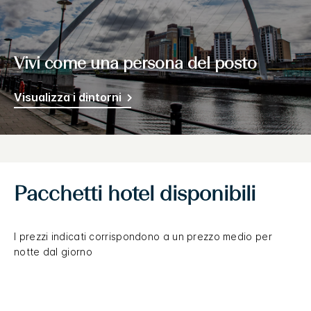
Vivi come una persona del posto
Visualizza i dintorni
Pacchetti hotel disponibili
I prezzi indicati corrispondono a un prezzo medio per
notte dal giorno