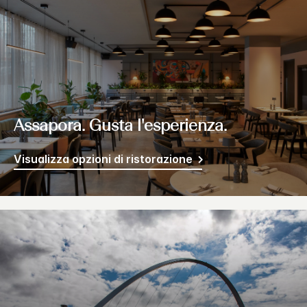
Assapora. Gusta l'esperienza.
Visualizza opzioni di ristorazione