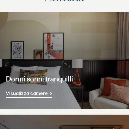
Dormi sonni tranquilli
Visualizza camere