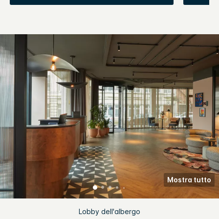
Mostra tutto
Lobby dell'albergo