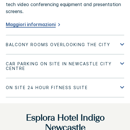
tech video conferencing equipment and presentation
screens.
Maggiori informazioni
Esplora
Hotel Indigo
Newcastle