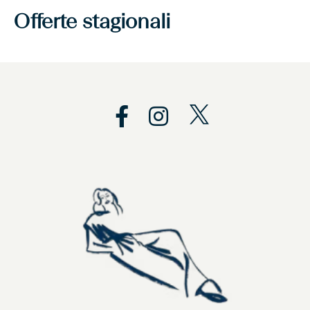
Offerte stagionali