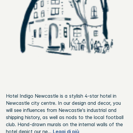
Hotel Indigo Newcastle is a stylish 4-star hotel in
Newcastle city centre. In our design and decor, you
will see influences from Newcastle's industrial and
shipping history, as well as nods to the local football
club. Hand-drawn murals on the internal walls of the
hotel depict our ne
...
Leggi di più