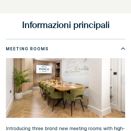
Informazioni principali
Introducing three brand new meeting rooms with high-