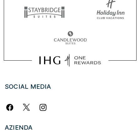
SOCIAL MEDIA
AZIENDA