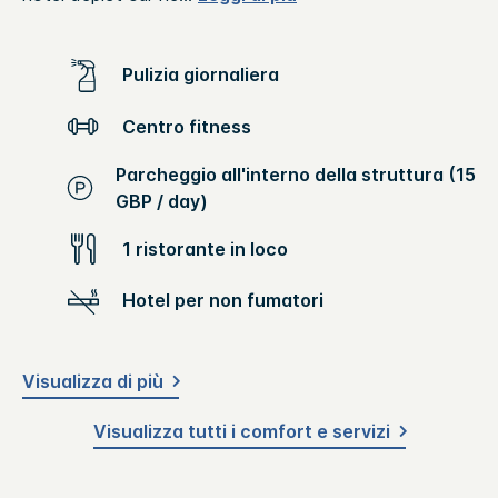
Pulizia giornaliera
Centro fitness
Parcheggio all'interno della struttura (15
GBP / day)
1 ristorante in loco
Hotel per non fumatori
Visualizza di più
Visualizza tutti i comfort e servizi