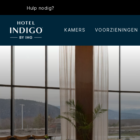
Hulp nodig?
KAMERS
VOORZIENINGEN