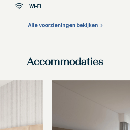
Wi-Fi
Alle voorzieningen bekijken
Accommodaties