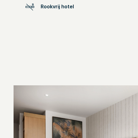
Rookvrij hotel