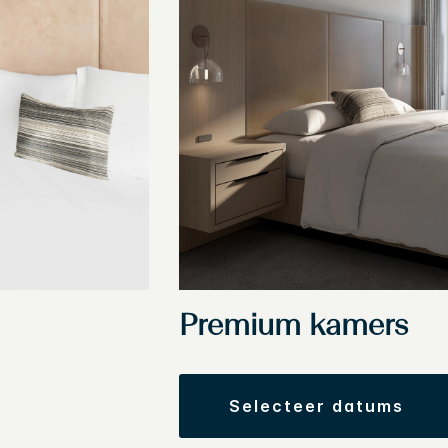
Premium kamers
selecteer datums