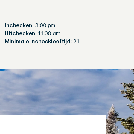
Inchecken
: 3:00 pm
Uitchecken
: 11:00 am
Minimale incheckleeftijd
: 21