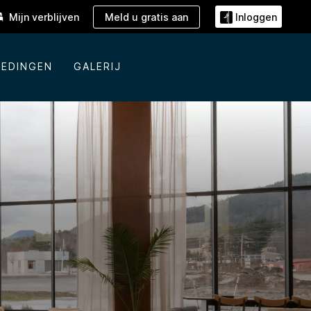
Meld u gratis aan
Mijn verblijven
Inloggen
IEDINGEN
GALERIJ