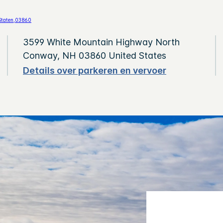
3599 White Mountain Highway
North
Conway
,
NH
03860
United States
Details over parkeren en vervoer