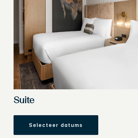
Suite
selecteer datums