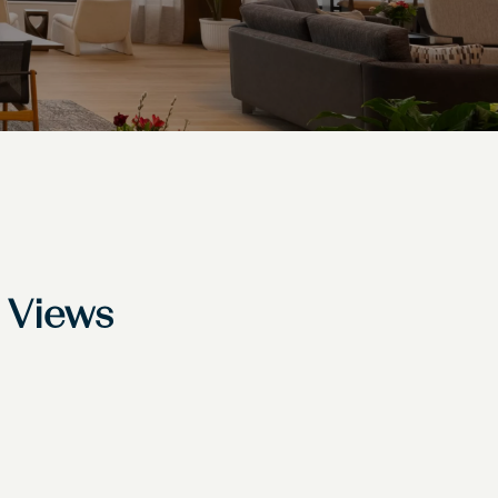
h Views