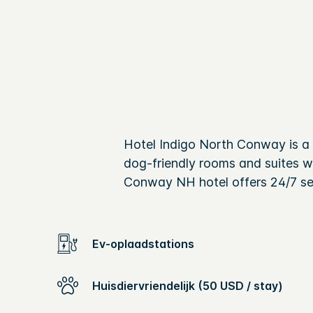
Hotel Indigo North Conway is a
dog-friendly rooms and suites w
Conway NH hotel offers 24/7 se
Ev-oplaadstations
Huisdiervriendelijk (50 USD / stay)