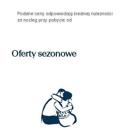
Podane ceny odpowiadają średniej należności
za nocleg przy pobycie od
Oferty sezonowe