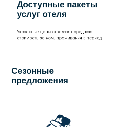
Доступные пакеты
услуг отеля
Указанные цены отражают среднюю
стоимость за ночь проживания в период
Сезонные
предложения