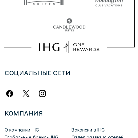
СОЦИАЛЬНЫЕ СЕТИ
КОМПАНИЯ
О компании IHG
Вакансии в IHG
Глобальные бренды IHG
Отдел развития отелей