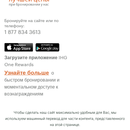
Бронируйте на сайте или по
телефону:
1 877 834 3613
Загрузите приложение IHG
One Rewards
Узнайте больше
о
быстром бронировании и
моментальном доступе к
вознаграждениям
Чтобы сделать наш сайт максимально удобным для Вас, мы
используем машинный перевод для части контента, представленного
на этой странице.