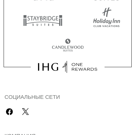
СОЦИАЛЬНЫЕ СЕТИ