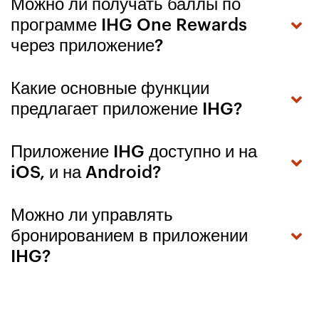
Можно ли получать баллы по
программе IHG One Rewards
через приложение?
Какие основные функции
предлагает приложение IHG?
Приложение IHG доступно и на
iOS, и на Android?
Можно ли управлять
бронированием в приложении
IHG?