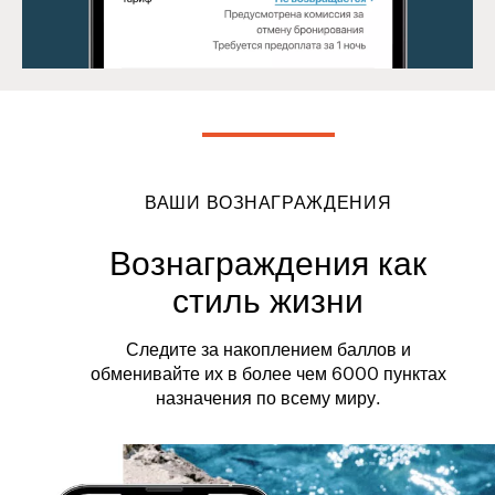
ВАШИ ВОЗНАГРАЖДЕНИЯ
Вознаграждения как
стиль жизни
Следите за накоплением баллов и
обменивайте их в более чем 6000 пунктах
назначения по всему миру.