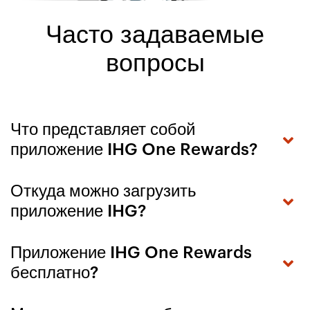
Часто задаваемые
вопросы
Что представляет собой
приложение IHG One Rewards?
Откуда можно загрузить
приложение IHG?
Приложение IHG One Rewards
бесплатно?