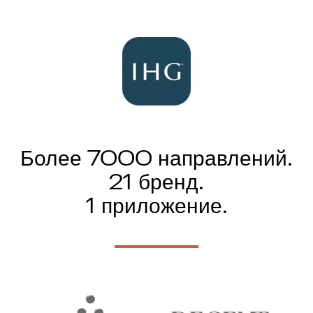
Более 7000 направлений.
21 бренд.
1 приложение.