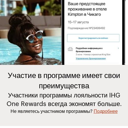
Участие в программе имеет свои
преимущества
Участники программы лояльности IHG
One Rewards всегда экономят больше.
Не являетесь участником программы?
Подробнее​