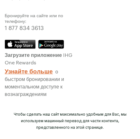
Бронируйте на сайте или по
телефону:
1 877 834 3613
Загрузите приложение IHG
One Rewards
Узнайте больше
о
быстром бронировании и
моментальном доступе к
вознаграждениям
Чтобы сделать наш сайт максимально удобным для Вас, мы
используем машинный перевод для части контента,
представленного на этой странице.