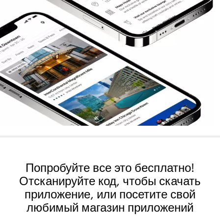
Попробуйте все это бесплатно!
Отсканируйте код, чтобы скачать
приложение, или посетите свой
любимый магазин приложений