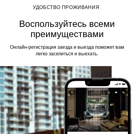
УДОБСТВО ПРОЖИВАНИЯ
Воспользуйтесь всеми
преимуществами
Онлайн-регистрация заезда и выезда поможет вам
легко заселиться и выехать.