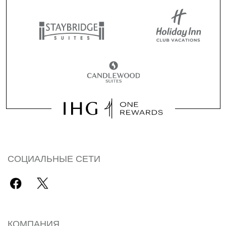
СОЦИАЛЬНЫЕ СЕТИ
КОМПАНИЯ