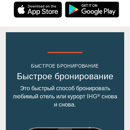
БЫСТРОЕ БРОНИРОВАНИЕ
Быстрое бронирование
Это быстрый способ бронировать
любимый отель или курорт IHG® снова
и снова.