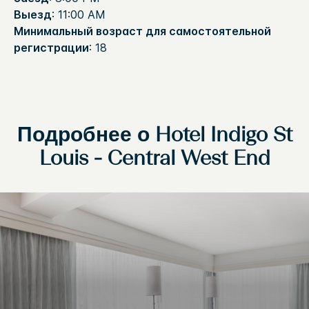
Выезд
: 11:00 AM
Минимальный возраст для самостоятельной
регистрации
: 18
Подробнее о
Hotel Indigo
St
Louis - Central West End