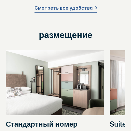
Смотреть все удобства
размещение
Стандартный номер
Suite