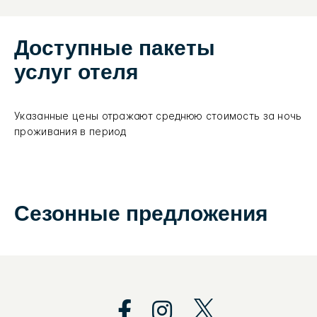
Доступные пакеты
услуг отеля
Указанные цены отражают среднюю стоимость за ночь
проживания в период
Сезонные предложения