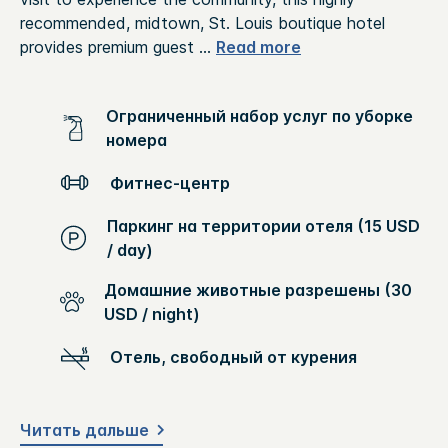
recommended, midtown, St. Louis boutique hotel
provides premium guest
...
Read more
Ограниченный набор услуг по уборке
номера
Фитнес-центр
Паркинг на территории отеля (15 USD
/ day)
Домашние животные разрешены (30
USD / night)
Отель, свободный от курения
Читать дальше