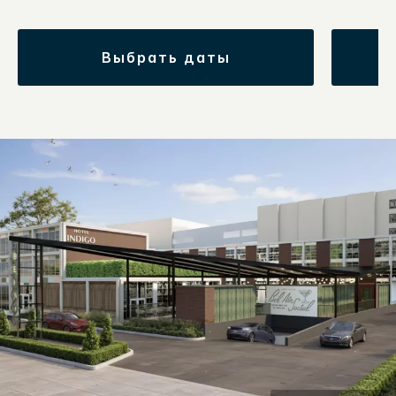
выбрать даты