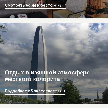
Смотреть бары и рестораны
Отдых в изящной атмосфере
местного колорита
Подробнее об окрестностях