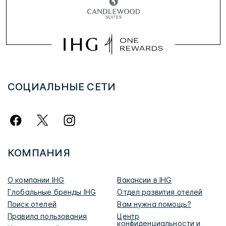
СОЦИАЛЬНЫЕ СЕТИ
КОМПАНИЯ
О компании IHG
Вакансии в IHG
Глобальные бренды IHG
Отдел развития отелей
Поиск отелей
Вам нужна помощь?
Правила пользования
Центр
конфиденциальности и