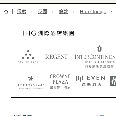
探索
英國
倫敦
Hotel Indigo