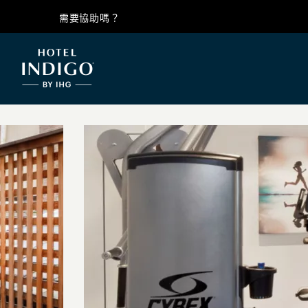
需要協助嗎？