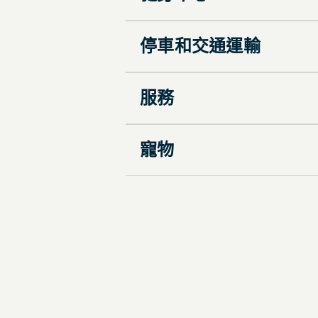
停車和交通運輸
服務
寵物