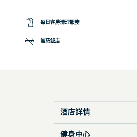
每日客房清理服務
無菸飯店
酒店詳情
健身中心