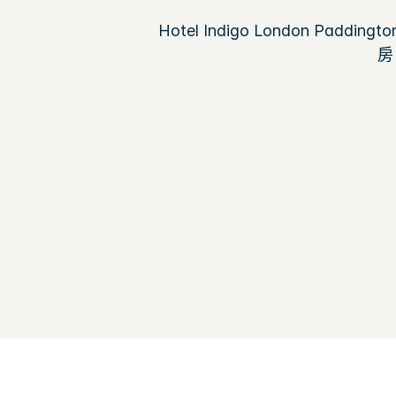
Hotel Indigo London
房