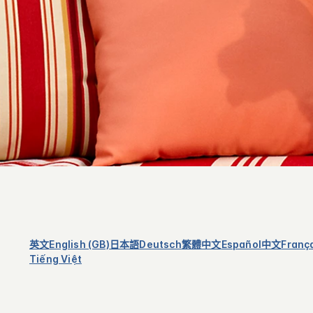
英文
English (GB)
日本語
Deutsch
繁體中文
Español
中文
Franç
Tiếng Việt