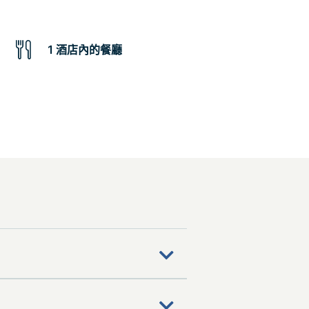
1 酒店內的餐廳