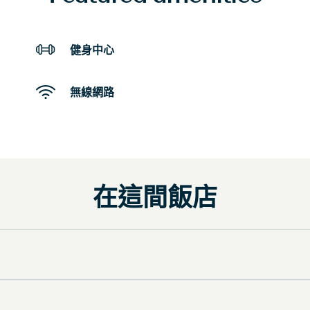
健身中心
無線網路
在這間飯店