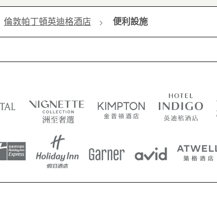
倫敦帕丁頓英迪格酒店
便利設施