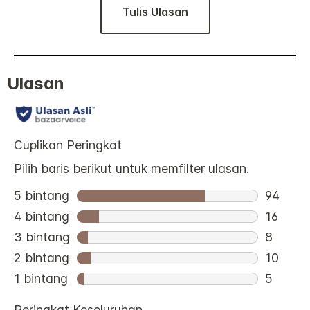
Tulis Ulasan