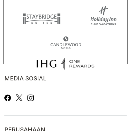
MEDIA SOSIAL
PERUSAHAAN