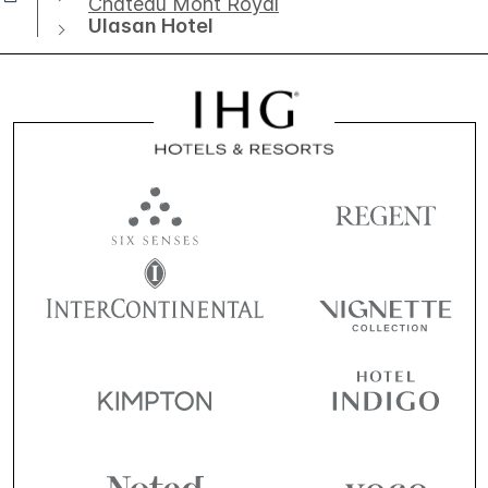
Chateau Mont Royal
Ulasan Hotel