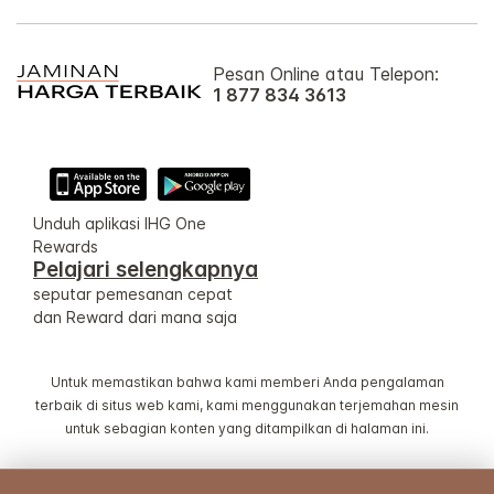
Pesan Online atau Telepon:
1 877 834 3613
Unduh aplikasi IHG One
Rewards
Pelajari selengkapnya
seputar pemesanan cepat
dan Reward dari mana saja
Untuk memastikan bahwa kami memberi Anda pengalaman
terbaik di situs web kami, kami menggunakan terjemahan mesin
untuk sebagian konten yang ditampilkan di halaman ini.