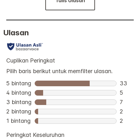
Tulis Ulasan