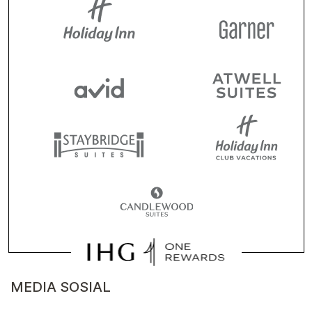
MEDIA SOSIAL