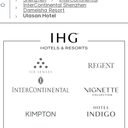
InterContinental Shenzhen
Dameisha Resort
Ulasan Hotel