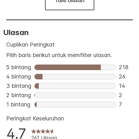
Tulis Ulasan