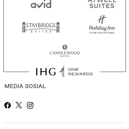
MEDIA SOSIAL